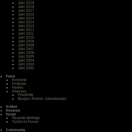
Jahr 2019
Jahr 2018
Jahr 2017
Jahr 2016
Jahr 2015
Jahr 2014
Jahr 2013
Jahr 2012
Jahr 2011
Jahr 2010
Jahr 2009
Jahr 2008
Jahr 2007
Jahr 2006
Jahr 2005
Jahr 2004
Jahr 2003
Jahr 2002
Fotos
Konzerte
Festivals
Parties
Diverses
Friedhöfe
Burgen, Ruinen, Sakralbauten
Artikel
Reviews
forum
Neueste Beiträge
Suche im Forum
Community