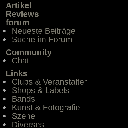
Artikel
Reviews
forum
Neueste Beiträge
Suche im Forum
Community
Chat
Links
Clubs & Veranstalter
Shops & Labels
Bands
Kunst & Fotografie
Szene
Diverses