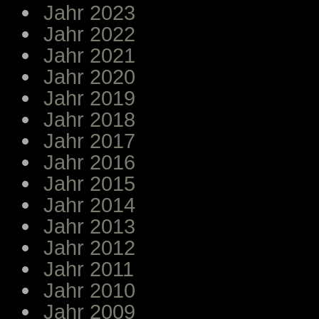
Jahr 2023
Jahr 2022
Jahr 2021
Jahr 2020
Jahr 2019
Jahr 2018
Jahr 2017
Jahr 2016
Jahr 2015
Jahr 2014
Jahr 2013
Jahr 2012
Jahr 2011
Jahr 2010
Jahr 2009