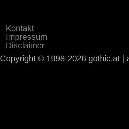
Kontakt
Impressum
Disclaimer
Copyright © 1998-2026 gothic.at | a