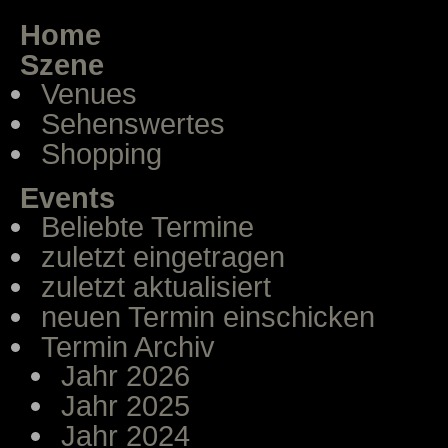
Home
Szene
Venues
Sehenswertes
Shopping
Events
Beliebte Termine
zuletzt eingetragen
zuletzt aktualisiert
neuen Termin einschicken
Termin Archiv
Jahr 2026
Jahr 2025
Jahr 2024