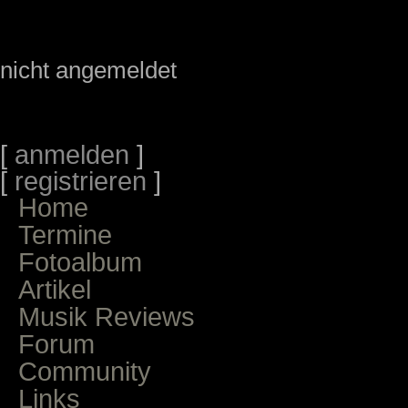
nicht angemeldet
[
anmelden
]
[
registrieren
]
Home
Termine
Fotoalbum
Artikel
Musik Reviews
Forum
Community
Links