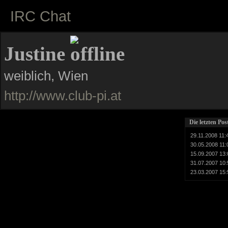
IRC Chat
Justine
weiblich, Wien
http://www.club-pi.at
Die letzten Po
29.11.2008 11:
30.05.2008 11:
15.09.2007 13:
31.07.2007 10:
23.03.2007 15: