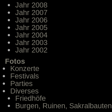
Jahr 2008
Jahr 2007
Jahr 2006
Jahr 2005
Jahr 2004
Jahr 2003
Jahr 2002
Fotos
Konzerte
Festivals
Parties
Diverses
Friedhöfe
Burgen, Ruinen, Sakralbauten