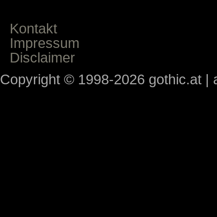
Kontakt
Impressum
Disclaimer
Copyright © 1998-2026 gothic.at | a