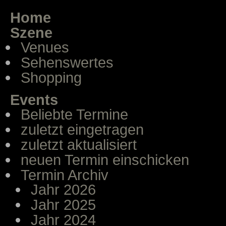
Home
Szene
Venues
Sehenswertes
Shopping
Events
Beliebte Termine
zuletzt eingetragen
zuletzt aktualisiert
neuen Termin einschicken
Termin Archiv
Jahr 2026
Jahr 2025
Jahr 2024