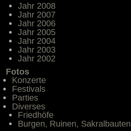
Jahr 2008
Jahr 2007
Jahr 2006
Jahr 2005
Jahr 2004
Jahr 2003
Jahr 2002
Fotos
Konzerte
Festivals
Parties
Diverses
Friedhöfe
Burgen, Ruinen, Sakralbauten