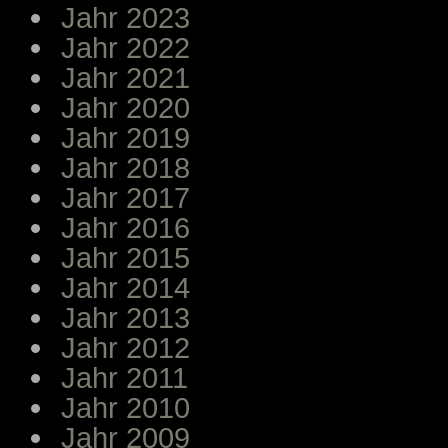
Jahr 2023
Jahr 2022
Jahr 2021
Jahr 2020
Jahr 2019
Jahr 2018
Jahr 2017
Jahr 2016
Jahr 2015
Jahr 2014
Jahr 2013
Jahr 2012
Jahr 2011
Jahr 2010
Jahr 2009