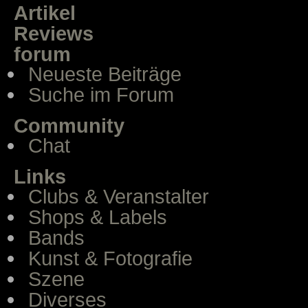
Artikel
Reviews
forum
Neueste Beiträge
Suche im Forum
Community
Chat
Links
Clubs & Veranstalter
Shops & Labels
Bands
Kunst & Fotografie
Szene
Diverses