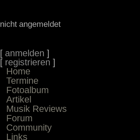
nicht angemeldet
[
anmelden
]
[
registrieren
]
Home
Termine
Fotoalbum
Artikel
Musik Reviews
Forum
Community
Links