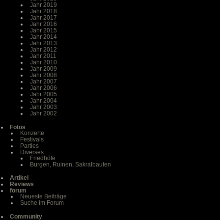
Jahr 2019
Jahr 2018
Jahr 2017
Jahr 2016
Jahr 2015
Jahr 2014
Jahr 2013
Jahr 2012
Jahr 2011
Jahr 2010
Jahr 2009
Jahr 2008
Jahr 2007
Jahr 2006
Jahr 2005
Jahr 2004
Jahr 2003
Jahr 2002
Fotos
Konzerte
Festivals
Parties
Diverses
Friedhöfe
Burgen, Ruinen, Sakralbauten
Artikel
Reviews
forum
Neueste Beiträge
Suche im Forum
Community