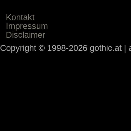
Kontakt
Impressum
Disclaimer
Copyright © 1998-2026 gothic.at | a