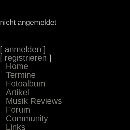
nicht angemeldet
[
anmelden
]
[
registrieren
]
Home
Termine
Fotoalbum
Artikel
Musik Reviews
Forum
Community
Links