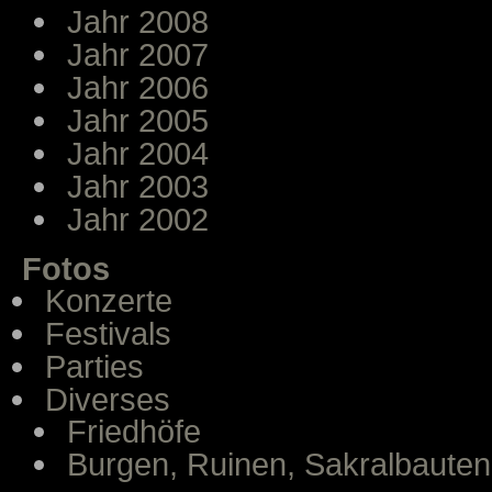
Jahr 2008
Jahr 2007
Jahr 2006
Jahr 2005
Jahr 2004
Jahr 2003
Jahr 2002
Fotos
Konzerte
Festivals
Parties
Diverses
Friedhöfe
Burgen, Ruinen, Sakralbauten