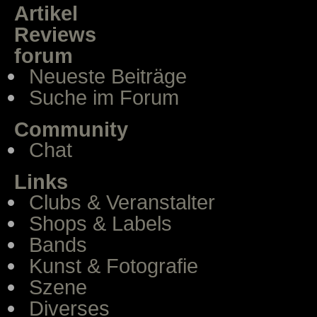
Artikel
Reviews
forum
Neueste Beiträge
Suche im Forum
Community
Chat
Links
Clubs & Veranstalter
Shops & Labels
Bands
Kunst & Fotografie
Szene
Diverses