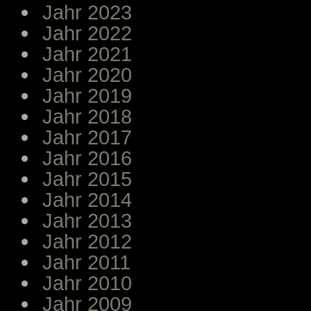
Jahr 2023
Jahr 2022
Jahr 2021
Jahr 2020
Jahr 2019
Jahr 2018
Jahr 2017
Jahr 2016
Jahr 2015
Jahr 2014
Jahr 2013
Jahr 2012
Jahr 2011
Jahr 2010
Jahr 2009