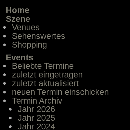
Home
Szene
Venues
Sehenswertes
Shopping
Events
Beliebte Termine
zuletzt eingetragen
zuletzt aktualisiert
neuen Termin einschicken
Termin Archiv
Jahr 2026
Jahr 2025
Jahr 2024