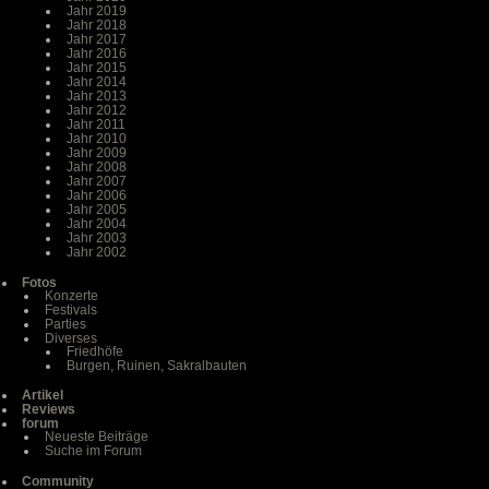
Jahr 2019
Jahr 2018
Jahr 2017
Jahr 2016
Jahr 2015
Jahr 2014
Jahr 2013
Jahr 2012
Jahr 2011
Jahr 2010
Jahr 2009
Jahr 2008
Jahr 2007
Jahr 2006
Jahr 2005
Jahr 2004
Jahr 2003
Jahr 2002
Fotos
Konzerte
Festivals
Parties
Diverses
Friedhöfe
Burgen, Ruinen, Sakralbauten
Artikel
Reviews
forum
Neueste Beiträge
Suche im Forum
Community