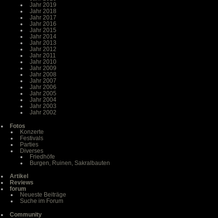
Jahr 2019
Jahr 2018
Jahr 2017
Jahr 2016
Jahr 2015
Jahr 2014
Jahr 2013
Jahr 2012
Jahr 2011
Jahr 2010
Jahr 2009
Jahr 2008
Jahr 2007
Jahr 2006
Jahr 2005
Jahr 2004
Jahr 2003
Jahr 2002
Fotos
Konzerte
Festivals
Parties
Diverses
Friedhöfe
Burgen, Ruinen, Sakralbauten
Artikel
Reviews
forum
Neueste Beiträge
Suche im Forum
Community