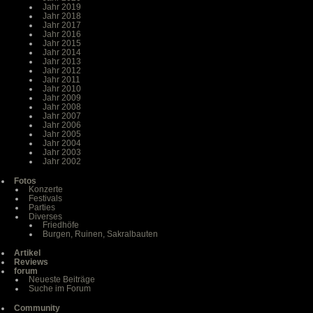
Jahr 2019
Jahr 2018
Jahr 2017
Jahr 2016
Jahr 2015
Jahr 2014
Jahr 2013
Jahr 2012
Jahr 2011
Jahr 2010
Jahr 2009
Jahr 2008
Jahr 2007
Jahr 2006
Jahr 2005
Jahr 2004
Jahr 2003
Jahr 2002
Fotos
Konzerte
Festivals
Parties
Diverses
Friedhöfe
Burgen, Ruinen, Sakralbauten
Artikel
Reviews
forum
Neueste Beiträge
Suche im Forum
Community