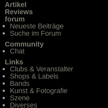
Artikel
Reviews
forum
Neueste Beiträge
Suche im Forum
Community
Chat
Links
Clubs & Veranstalter
Shops & Labels
Bands
Kunst & Fotografie
Szene
Diverses