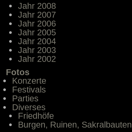
Jahr 2008
Jahr 2007
Jahr 2006
Jahr 2005
Jahr 2004
Jahr 2003
Jahr 2002
Fotos
Konzerte
Festivals
Parties
Diverses
Friedhöfe
Burgen, Ruinen, Sakralbauten