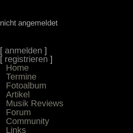
nicht angemeldet
[
anmelden
]
[
registrieren
]
Home
Termine
Fotoalbum
Artikel
Musik Reviews
Forum
Community
Links