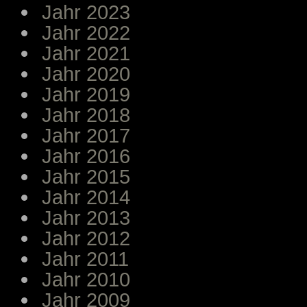
Jahr 2023
Jahr 2022
Jahr 2021
Jahr 2020
Jahr 2019
Jahr 2018
Jahr 2017
Jahr 2016
Jahr 2015
Jahr 2014
Jahr 2013
Jahr 2012
Jahr 2011
Jahr 2010
Jahr 2009