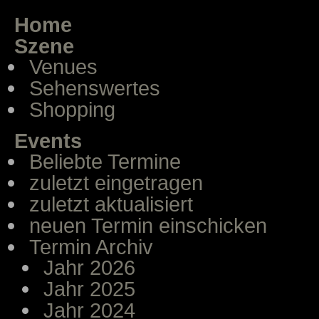
Home
Szene
Venues
Sehenswertes
Shopping
Events
Beliebte Termine
zuletzt eingetragen
zuletzt aktualisiert
neuen Termin einschicken
Termin Archiv
Jahr 2026
Jahr 2025
Jahr 2024