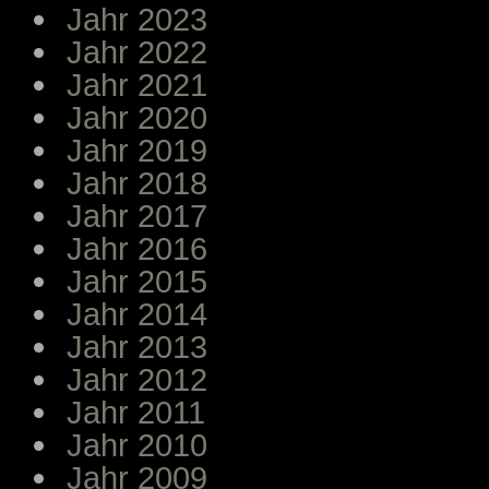
Jahr 2023
Jahr 2022
Jahr 2021
Jahr 2020
Jahr 2019
Jahr 2018
Jahr 2017
Jahr 2016
Jahr 2015
Jahr 2014
Jahr 2013
Jahr 2012
Jahr 2011
Jahr 2010
Jahr 2009