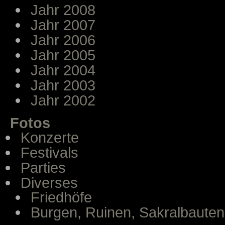
Jahr 2008
Jahr 2007
Jahr 2006
Jahr 2005
Jahr 2004
Jahr 2003
Jahr 2002
Fotos
Konzerte
Festivals
Parties
Diverses
Friedhöfe
Burgen, Ruinen, Sakralbauten