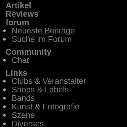
Artikel
Reviews
forum
Neueste Beiträge
Suche im Forum
Community
Chat
Links
Clubs & Veranstalter
Shops & Labels
Bands
Kunst & Fotografie
Szene
Diverses