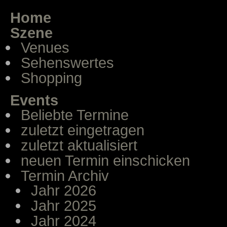
Home
Szene
Venues
Sehenswertes
Shopping
Events
Beliebte Termine
zuletzt eingetragen
zuletzt aktualisiert
neuen Termin einschicken
Termin Archiv
Jahr 2026
Jahr 2025
Jahr 2024