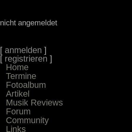
nicht angemeldet
[
anmelden
]
[
registrieren
]
Home
Termine
Fotoalbum
Artikel
Musik Reviews
Forum
Community
Links