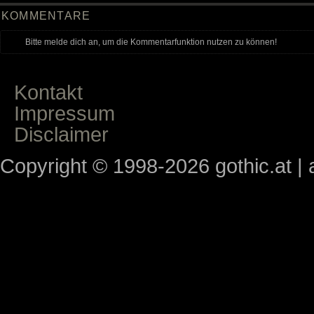
KOMMENTARE
Bitte melde dich an, um die Kommentarfunktion nutzen zu können!
Kontakt
Impressum
Disclaimer
Copyright © 1998-2026 gothic.at | a