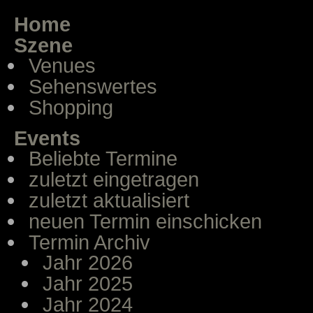
Home
Szene
Venues
Sehenswertes
Shopping
Events
Beliebte Termine
zuletzt eingetragen
zuletzt aktualisiert
neuen Termin einschicken
Termin Archiv
Jahr 2026
Jahr 2025
Jahr 2024