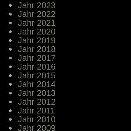
Jahr 2023
Jahr 2022
Jahr 2021
Jahr 2020
Jahr 2019
Jahr 2018
Jahr 2017
Jahr 2016
Jahr 2015
Jahr 2014
Jahr 2013
Jahr 2012
Jahr 2011
Jahr 2010
Jahr 2009