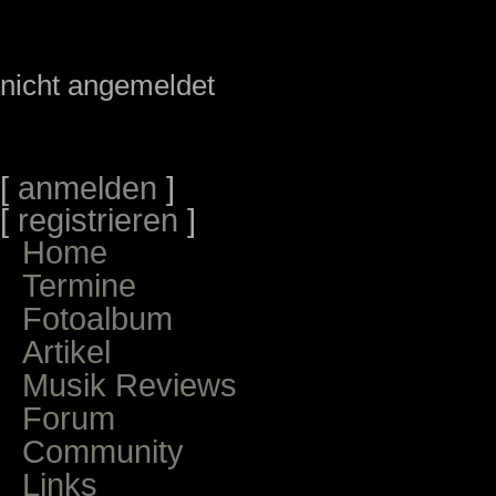
nicht angemeldet
[
anmelden
]
[
registrieren
]
Home
Termine
Fotoalbum
Artikel
Musik Reviews
Forum
Community
Links