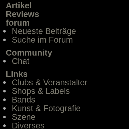
Artikel
Reviews
forum
Neueste Beiträge
Suche im Forum
Community
Chat
Links
Clubs & Veranstalter
Shops & Labels
Bands
Kunst & Fotografie
Szene
Diverses