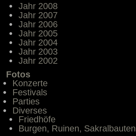
Jahr 2008
Jahr 2007
Jahr 2006
Jahr 2005
Jahr 2004
Jahr 2003
Jahr 2002
Fotos
Konzerte
Festivals
Parties
Diverses
Friedhöfe
Burgen, Ruinen, Sakralbauten