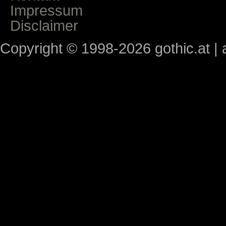
Impressum
Disclaimer
Copyright © 1998-2026 gothic.at | a