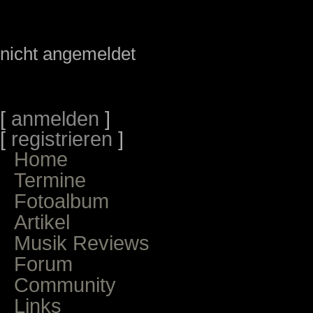
nicht angemeldet
[
anmelden
]
[
registrieren
]
Home
Termine
Fotoalbum
Artikel
Musik Reviews
Forum
Community
Links