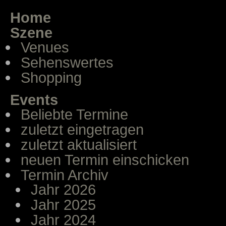
Home
Szene
Venues
Sehenswertes
Shopping
Events
Beliebte Termine
zuletzt eingetragen
zuletzt aktualisiert
neuen Termin einschicken
Termin Archiv
Jahr 2026
Jahr 2025
Jahr 2024