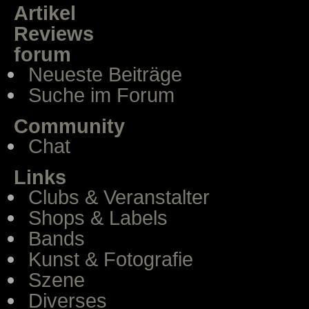
Artikel
Reviews
forum
Neueste Beiträge
Suche im Forum
Community
Chat
Links
Clubs & Veranstalter
Shops & Labels
Bands
Kunst & Fotografie
Szene
Diverses