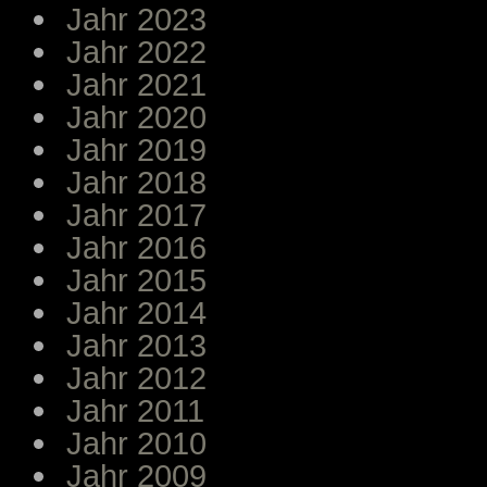
Jahr 2023
Jahr 2022
Jahr 2021
Jahr 2020
Jahr 2019
Jahr 2018
Jahr 2017
Jahr 2016
Jahr 2015
Jahr 2014
Jahr 2013
Jahr 2012
Jahr 2011
Jahr 2010
Jahr 2009