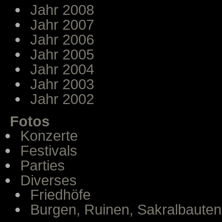
Jahr 2008
Jahr 2007
Jahr 2006
Jahr 2005
Jahr 2004
Jahr 2003
Jahr 2002
Fotos
Konzerte
Festivals
Parties
Diverses
Friedhöfe
Burgen, Ruinen, Sakralbauten