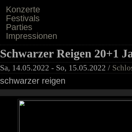
Konzerte
Festivals
Parties
Impressionen
Schwarzer Reigen 20+1 J
Sa, 14.05.2022 - So, 15.05.2022 /
Schlo
schwarzer reigen