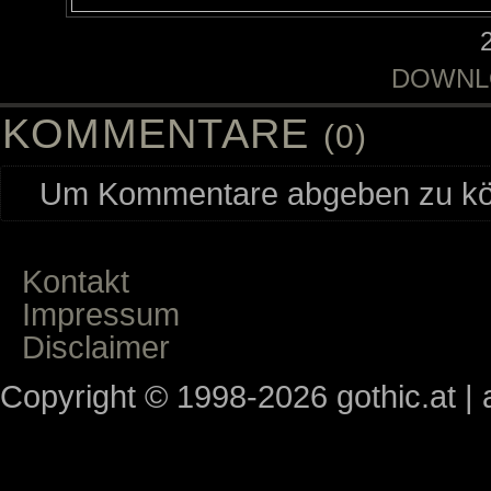
DOWNL
KOMMENTARE
(0)
Um Kommentare abgeben zu kön
Kontakt
Impressum
Disclaimer
Copyright © 1998-2026 gothic.at | a