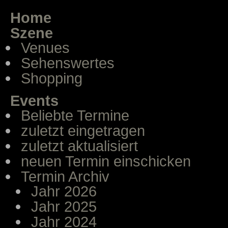
Home
Szene
Venues
Sehenswertes
Shopping
Events
Beliebte Termine
zuletzt eingetragen
zuletzt aktualisiert
neuen Termin einschicken
Termin Archiv
Jahr 2026
Jahr 2025
Jahr 2024