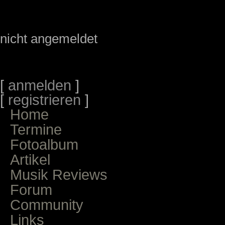
nicht angemeldet
[
anmelden
]
[
registrieren
]
Home
Termine
Fotoalbum
Artikel
Musik Reviews
Forum
Community
Links