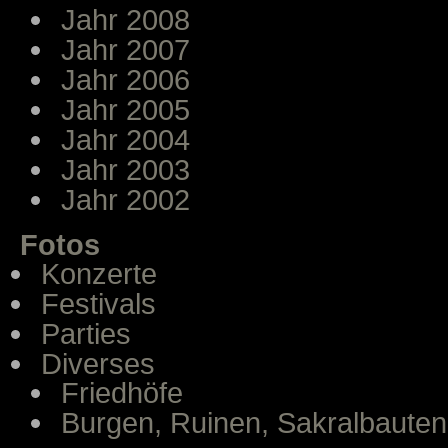
Jahr 2008
Jahr 2007
Jahr 2006
Jahr 2005
Jahr 2004
Jahr 2003
Jahr 2002
Fotos
Konzerte
Festivals
Parties
Diverses
Friedhöfe
Burgen, Ruinen, Sakralbauten