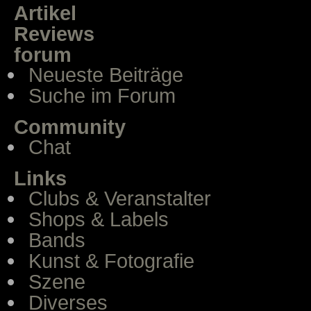
Artikel
Reviews
forum
Neueste Beiträge
Suche im Forum
Community
Chat
Links
Clubs & Veranstalter
Shops & Labels
Bands
Kunst & Fotografie
Szene
Diverses