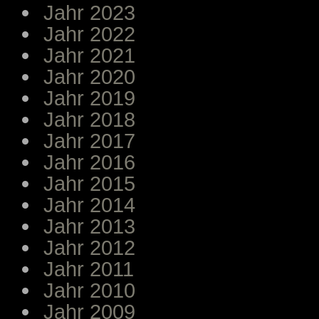
Jahr 2023
Jahr 2022
Jahr 2021
Jahr 2020
Jahr 2019
Jahr 2018
Jahr 2017
Jahr 2016
Jahr 2015
Jahr 2014
Jahr 2013
Jahr 2012
Jahr 2011
Jahr 2010
Jahr 2009