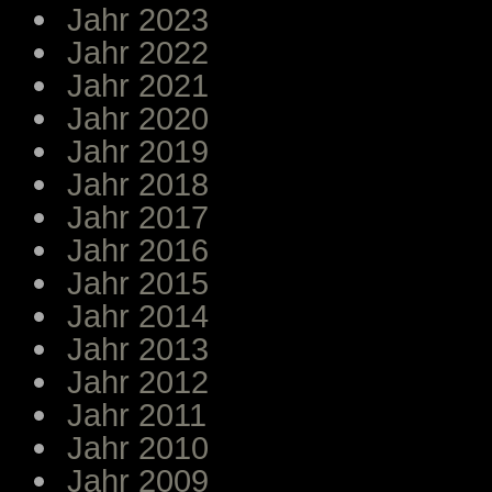
Jahr 2023
Jahr 2022
Jahr 2021
Jahr 2020
Jahr 2019
Jahr 2018
Jahr 2017
Jahr 2016
Jahr 2015
Jahr 2014
Jahr 2013
Jahr 2012
Jahr 2011
Jahr 2010
Jahr 2009