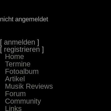
nicht angemeldet
[
anmelden
]
[
registrieren
]
Home
Termine
Fotoalbum
Artikel
Musik Reviews
Forum
Community
Links