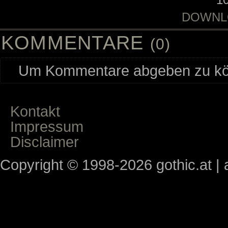
DOWNL
KOMMENTARE
(0)
Um Kommentare abgeben zu kön
Kontakt
Impressum
Disclaimer
Copyright © 1998-2026 gothic.at | a