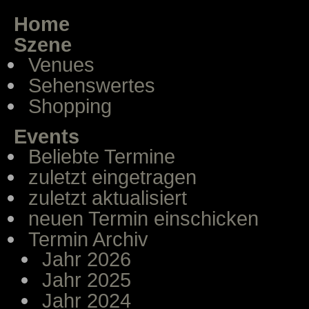
Home
Szene
Venues
Sehenswertes
Shopping
Events
Beliebte Termine
zuletzt eingetragen
zuletzt aktualisiert
neuen Termin einschicken
Termin Archiv
Jahr 2026
Jahr 2025
Jahr 2024