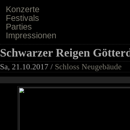
Konzerte
Festivals
Parties
Impressionen
Schwarzer Reigen Götte
Sa, 21.10.2017 /
Schloss Neugebäude