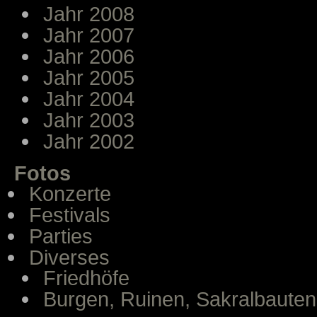
Jahr 2008
Jahr 2007
Jahr 2006
Jahr 2005
Jahr 2004
Jahr 2003
Jahr 2002
Fotos
Konzerte
Festivals
Parties
Diverses
Friedhöfe
Burgen, Ruinen, Sakralbauten