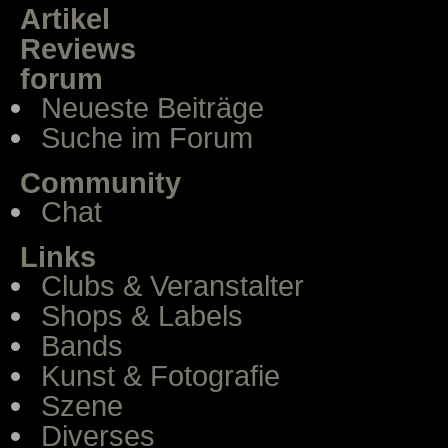
Artikel
Reviews
forum
Neueste Beiträge
Suche im Forum
Community
Chat
Links
Clubs & Veranstalter
Shops & Labels
Bands
Kunst & Fotografie
Szene
Diverses