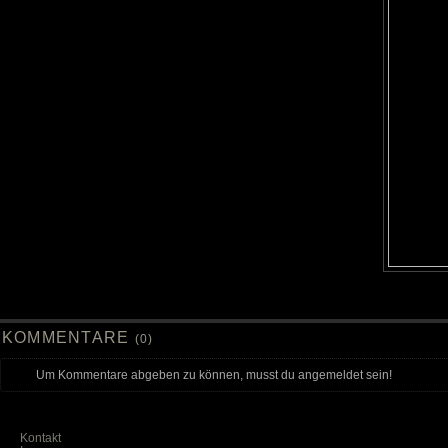
KOMMENTARE
(0)
Um Kommentare abgeben zu können, musst du angemeldet sein!
Kontakt