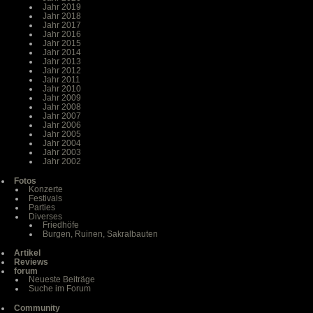
Jahr 2019
Jahr 2018
Jahr 2017
Jahr 2016
Jahr 2015
Jahr 2014
Jahr 2013
Jahr 2012
Jahr 2011
Jahr 2010
Jahr 2009
Jahr 2008
Jahr 2007
Jahr 2006
Jahr 2005
Jahr 2004
Jahr 2003
Jahr 2002
Fotos
Konzerte
Festivals
Parties
Diverses
Friedhöfe
Burgen, Ruinen, Sakralbauten
Artikel
Reviews
forum
Neueste Beiträge
Suche im Forum
Community