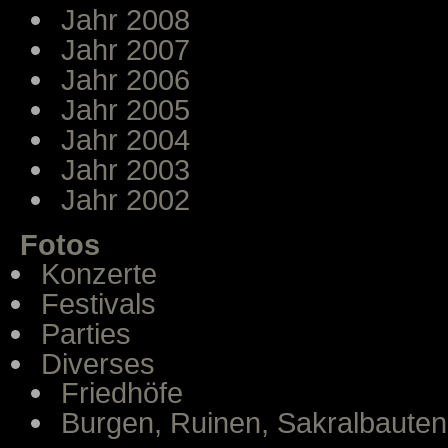
Jahr 2008
Jahr 2007
Jahr 2006
Jahr 2005
Jahr 2004
Jahr 2003
Jahr 2002
Fotos
Konzerte
Festivals
Parties
Diverses
Friedhöfe
Burgen, Ruinen, Sakralbauten