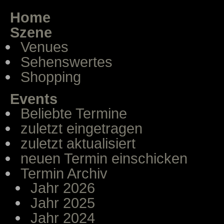
Home
Szene
Venues
Sehenswertes
Shopping
Events
Beliebte Termine
zuletzt eingetragen
zuletzt aktualisiert
neuen Termin einschicken
Termin Archiv
Jahr 2026
Jahr 2025
Jahr 2024