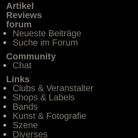
Artikel
Reviews
forum
Neueste Beiträge
Suche im Forum
Community
Chat
Links
Clubs & Veranstalter
Shops & Labels
Bands
Kunst & Fotografie
Szene
Diverses