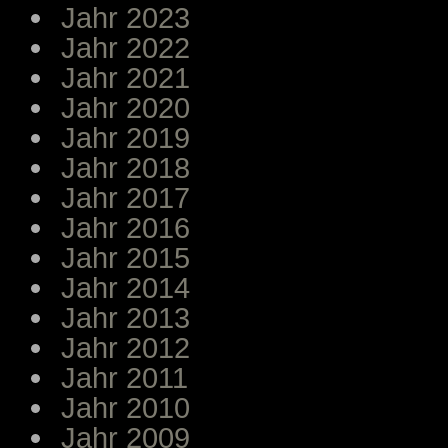
Jahr 2023
Jahr 2022
Jahr 2021
Jahr 2020
Jahr 2019
Jahr 2018
Jahr 2017
Jahr 2016
Jahr 2015
Jahr 2014
Jahr 2013
Jahr 2012
Jahr 2011
Jahr 2010
Jahr 2009