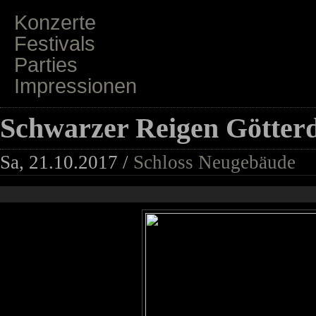
Konzerte
Festivals
Parties
Impressionen
Schwarzer Reigen Götte
Sa, 21.10.2017 /
Schloss Neugebäude