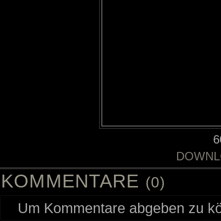
6
DOWNL
KOMMENTARE
(0)
Um Kommentare abgeben zu kön