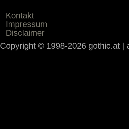
Kontakt
Impressum
Disclaimer
Copyright © 1998-2026 gothic.at | a