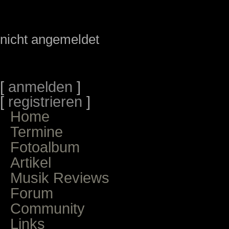
nicht angemeldet
[
anmelden
]
[
registrieren
]
Home
Termine
Fotoalbum
Artikel
Musik Reviews
Forum
Community
Links