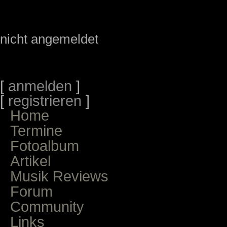
nicht angemeldet
[
anmelden
]
[
registrieren
]
Home
Termine
Fotoalbum
Artikel
Musik Reviews
Forum
Community
Links