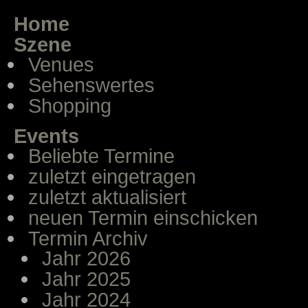
Home
Szene
Venues
Sehenswertes
Shopping
Events
Beliebte Termine
zuletzt eingetragen
zuletzt aktualisiert
neuen Termin einschicken
Termin Archiv
Jahr 2026
Jahr 2025
Jahr 2024