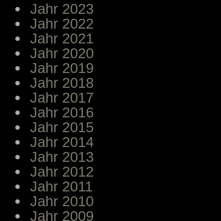
Jahr 2023
Jahr 2022
Jahr 2021
Jahr 2020
Jahr 2019
Jahr 2018
Jahr 2017
Jahr 2016
Jahr 2015
Jahr 2014
Jahr 2013
Jahr 2012
Jahr 2011
Jahr 2010
Jahr 2009