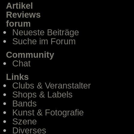
Artikel
Reviews
forum
Neueste Beiträge
Suche im Forum
Community
Chat
Links
Clubs & Veranstalter
Shops & Labels
Bands
Kunst & Fotografie
Szene
Diverses