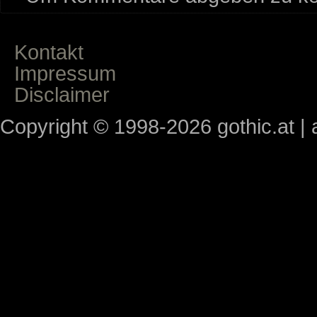
Kontakt
Impressum
Disclaimer
Copyright © 1998-2026 gothic.at | a