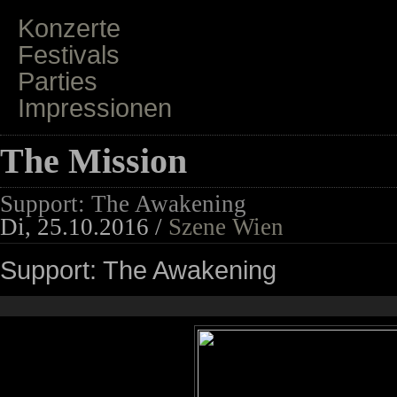
Konzerte
Festivals
Parties
Impressionen
The Mission
Support: The Awakening
Di, 25.10.2016 /
Szene Wien
Support: The Awakening