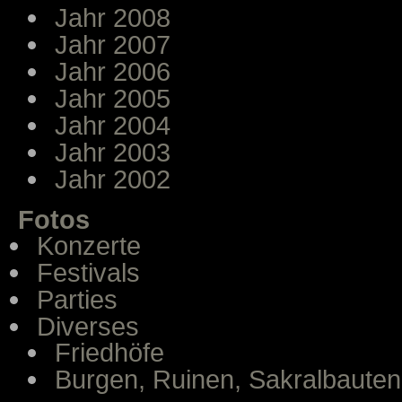
Jahr 2008
Jahr 2007
Jahr 2006
Jahr 2005
Jahr 2004
Jahr 2003
Jahr 2002
Fotos
Konzerte
Festivals
Parties
Diverses
Friedhöfe
Burgen, Ruinen, Sakralbauten