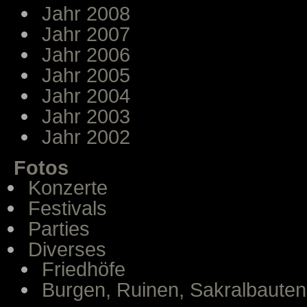
Jahr 2008
Jahr 2007
Jahr 2006
Jahr 2005
Jahr 2004
Jahr 2003
Jahr 2002
Fotos
Konzerte
Festivals
Parties
Diverses
Friedhöfe
Burgen, Ruinen, Sakralbauten