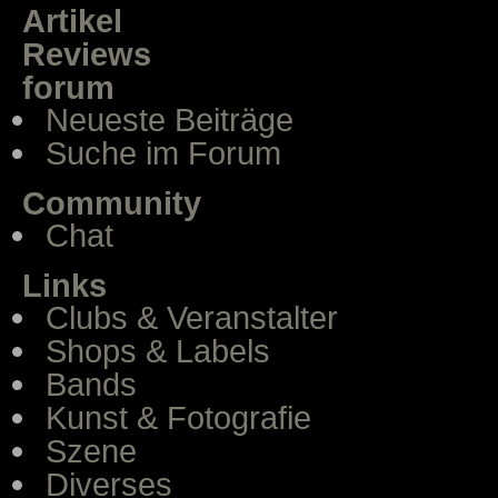
Artikel
Reviews
forum
Neueste Beiträge
Suche im Forum
Community
Chat
Links
Clubs & Veranstalter
Shops & Labels
Bands
Kunst & Fotografie
Szene
Diverses