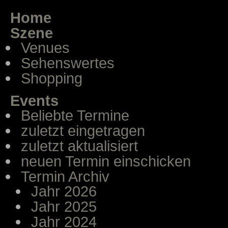
Home
Szene
Venues
Sehenswertes
Shopping
Events
Beliebte Termine
zuletzt eingetragen
zuletzt aktualisiert
neuen Termin einschicken
Termin Archiv
Jahr 2026
Jahr 2025
Jahr 2024