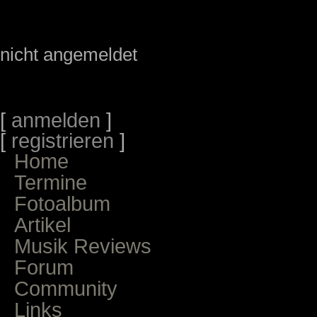
nicht angemeldet
[
anmelden
]
[
registrieren
]
Home
Termine
Fotoalbum
Artikel
Musik Reviews
Forum
Community
Links