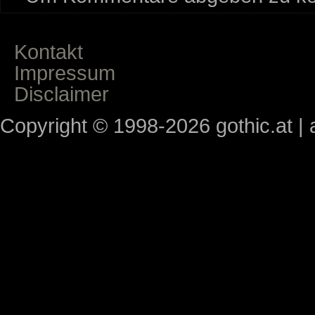
Kontakt
Impressum
Disclaimer
Copyright © 1998-2026 gothic.at | a