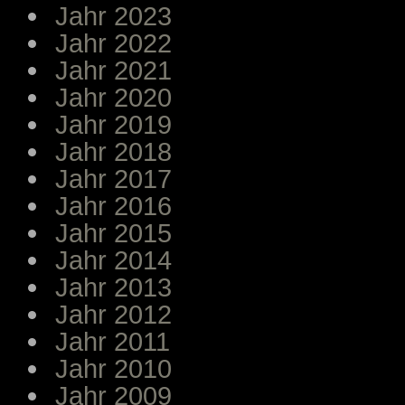
Jahr 2023
Jahr 2022
Jahr 2021
Jahr 2020
Jahr 2019
Jahr 2018
Jahr 2017
Jahr 2016
Jahr 2015
Jahr 2014
Jahr 2013
Jahr 2012
Jahr 2011
Jahr 2010
Jahr 2009