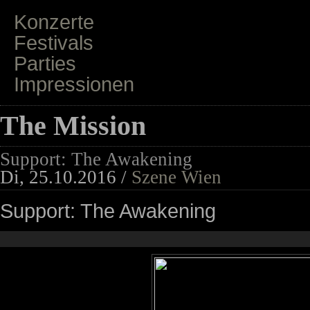
Konzerte
Festivals
Parties
Impressionen
The Mission
Support: The Awakening
Di, 25.10.2016 /
Szene Wien
Support: The Awakening