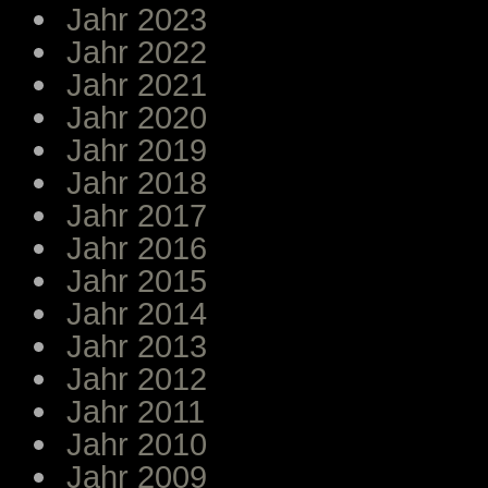
Jahr 2023
Jahr 2022
Jahr 2021
Jahr 2020
Jahr 2019
Jahr 2018
Jahr 2017
Jahr 2016
Jahr 2015
Jahr 2014
Jahr 2013
Jahr 2012
Jahr 2011
Jahr 2010
Jahr 2009