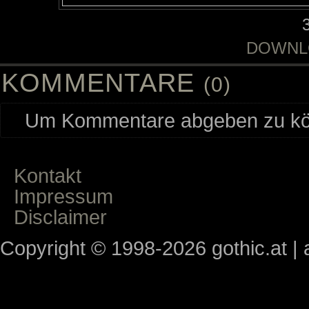
DOWNL
KOMMENTARE
(0)
Um Kommentare abgeben zu kön
Kontakt
Impressum
Disclaimer
Copyright © 1998-2026 gothic.at | a