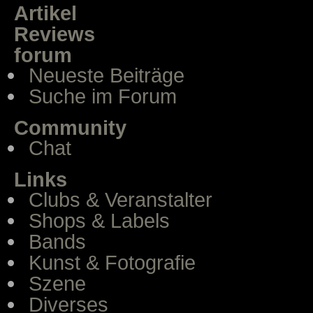
Artikel
Reviews
forum
Neueste Beiträge
Suche im Forum
Community
Chat
Links
Clubs & Veranstalter
Shops & Labels
Bands
Kunst & Fotografie
Szene
Diverses