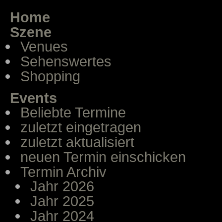
Home
Szene
Venues
Sehenswertes
Shopping
Events
Beliebte Termine
zuletzt eingetragen
zuletzt aktualisiert
neuen Termin einschicken
Termin Archiv
Jahr 2026
Jahr 2025
Jahr 2024