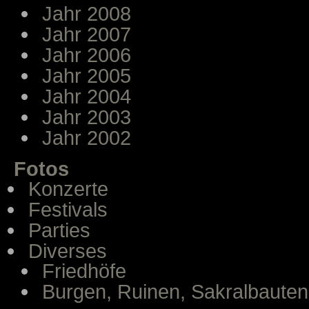
Jahr 2008
Jahr 2007
Jahr 2006
Jahr 2005
Jahr 2004
Jahr 2003
Jahr 2002
Fotos
Konzerte
Festivals
Parties
Diverses
Friedhöfe
Burgen, Ruinen, Sakralbauten