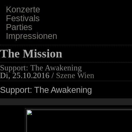
Konzerte
Festivals
Parties
Impressionen
The Mission
Support: The Awakening
Di, 25.10.2016 /
Szene Wien
Support: The Awakening