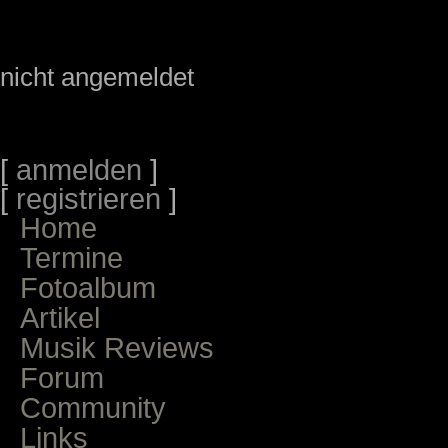
nicht angemeldet
[
anmelden
]
[
registrieren
]
Home
Termine
Fotoalbum
Artikel
Musik Reviews
Forum
Community
Links