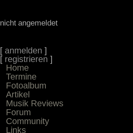
nicht angemeldet
[
anmelden
]
[
registrieren
]
Home
Termine
Fotoalbum
Artikel
Musik Reviews
Forum
Community
Links