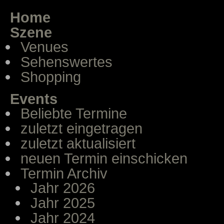
Home
Szene
Venues
Sehenswertes
Shopping
Events
Beliebte Termine
zuletzt eingetragen
zuletzt aktualisiert
neuen Termin einschicken
Termin Archiv
Jahr 2026
Jahr 2025
Jahr 2024