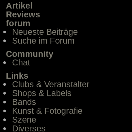
Artikel
Reviews
forum
Neueste Beiträge
Suche im Forum
Community
Chat
Links
Clubs & Veranstalter
Shops & Labels
Bands
Kunst & Fotografie
Szene
Diverses