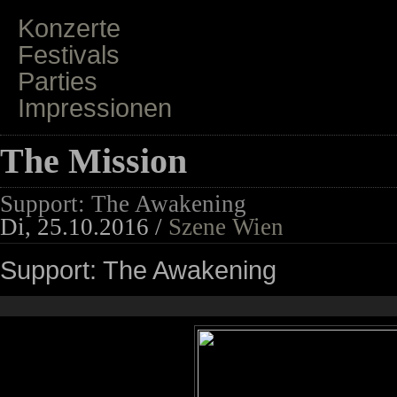
Konzerte
Festivals
Parties
Impressionen
The Mission
Support: The Awakening
Di, 25.10.2016 /
Szene Wien
Support: The Awakening