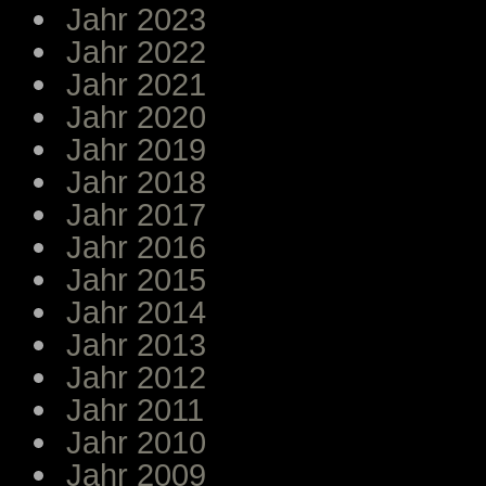
Jahr 2023
Jahr 2022
Jahr 2021
Jahr 2020
Jahr 2019
Jahr 2018
Jahr 2017
Jahr 2016
Jahr 2015
Jahr 2014
Jahr 2013
Jahr 2012
Jahr 2011
Jahr 2010
Jahr 2009