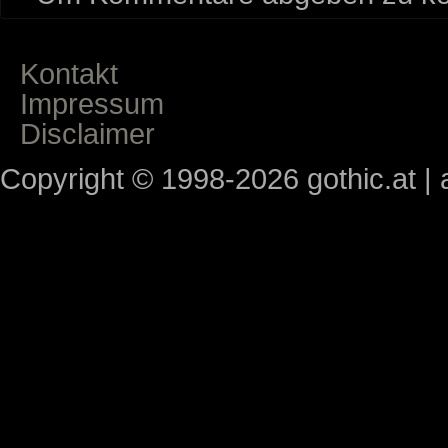
Kontakt
Impressum
Disclaimer
Copyright © 1998-2026 gothic.at | a