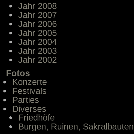
Jahr 2008
Jahr 2007
Jahr 2006
Jahr 2005
Jahr 2004
Jahr 2003
Jahr 2002
Fotos
Konzerte
Festivals
Parties
Diverses
Friedhöfe
Burgen, Ruinen, Sakralbauten