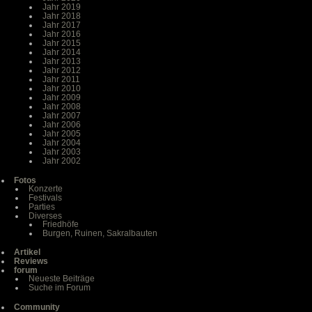
Jahr 2019
Jahr 2018
Jahr 2017
Jahr 2016
Jahr 2015
Jahr 2014
Jahr 2013
Jahr 2012
Jahr 2011
Jahr 2010
Jahr 2009
Jahr 2008
Jahr 2007
Jahr 2006
Jahr 2005
Jahr 2004
Jahr 2003
Jahr 2002
Fotos
Konzerte
Festivals
Parties
Diverses
Friedhöfe
Burgen, Ruinen, Sakralbauten
Artikel
Reviews
forum
Neueste Beiträge
Suche im Forum
Community