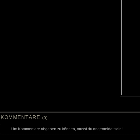
KOMMENTARE
(0)
Um Kommentare abgeben zu können, musst du angemeldet sein!