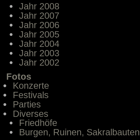
Jahr 2008
Jahr 2007
Jahr 2006
Jahr 2005
Jahr 2004
Jahr 2003
Jahr 2002
Fotos
Konzerte
Festivals
Parties
Diverses
Friedhöfe
Burgen, Ruinen, Sakralbauten