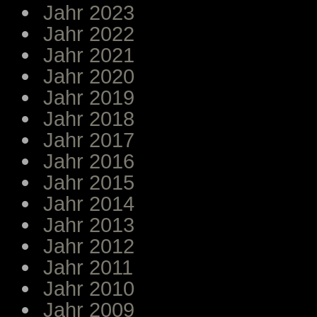
Jahr 2023
Jahr 2022
Jahr 2021
Jahr 2020
Jahr 2019
Jahr 2018
Jahr 2017
Jahr 2016
Jahr 2015
Jahr 2014
Jahr 2013
Jahr 2012
Jahr 2011
Jahr 2010
Jahr 2009