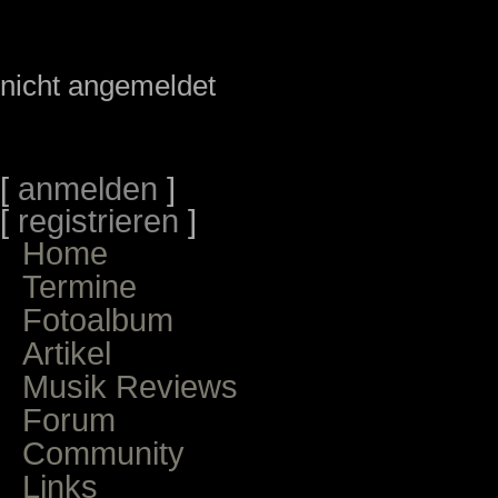
nicht angemeldet
[
anmelden
]
[
registrieren
]
Home
Termine
Fotoalbum
Artikel
Musik Reviews
Forum
Community
Links