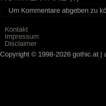
Um Kommentare abgeben zu kön
Kontakt
Impressum
Disclaimer
Copyright © 1998-2026 gothic.at | a