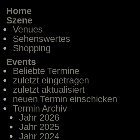
Home
Szene
Venues
Sehenswertes
Shopping
Events
Beliebte Termine
zuletzt eingetragen
zuletzt aktualisiert
neuen Termin einschicken
Termin Archiv
Jahr 2026
Jahr 2025
Jahr 2024