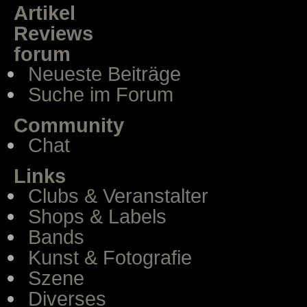
Artikel
Reviews
forum
Neueste Beiträge
Suche im Forum
Community
Chat
Links
Clubs & Veranstalter
Shops & Labels
Bands
Kunst & Fotografie
Szene
Diverses