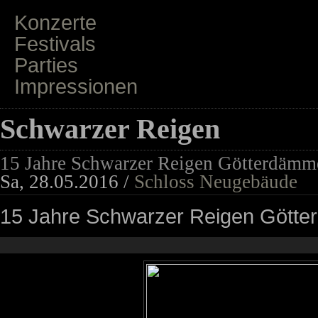
Konzerte
Festivals
Parties
Impressionen
Schwarzer Reigen
15 Jahre Schwarzer Reigen Götterdämm
Sa, 28.05.2016 /
Schloss Neugebäude
15 Jahre Schwarzer Reigen Gött