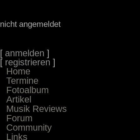
nicht angemeldet
[
anmelden
]
[
registrieren
]
Home
Termine
Fotoalbum
Artikel
Musik Reviews
Forum
Community
Links