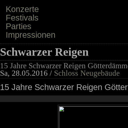
Konzerte
Festivals
Parties
Impressionen
Schwarzer Reigen
15 Jahre Schwarzer Reigen Götterdämm
Sa, 28.05.2016 /
Schloss Neugebäude
15 Jahre Schwarzer Reigen Gött