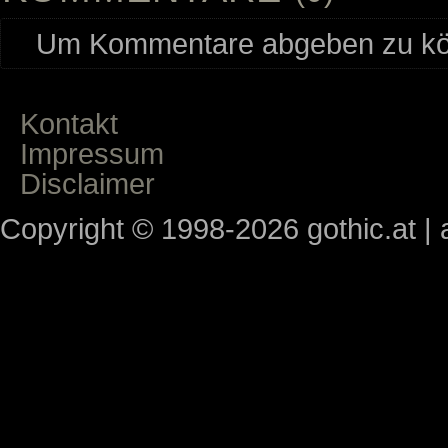
Um Kommentare abgeben zu kön
Kontakt
Impressum
Disclaimer
Copyright © 1998-2026 gothic.at | a