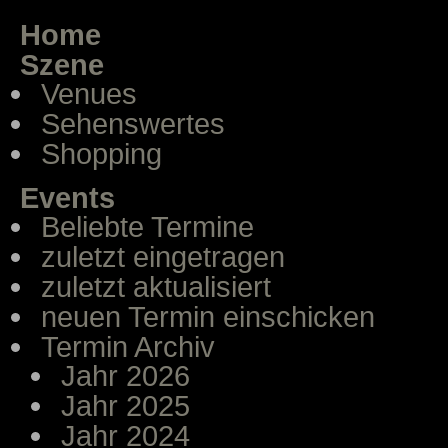
Home
Szene
Venues
Sehenswertes
Shopping
Events
Beliebte Termine
zuletzt eingetragen
zuletzt aktualisiert
neuen Termin einschicken
Termin Archiv
Jahr 2026
Jahr 2025
Jahr 2024