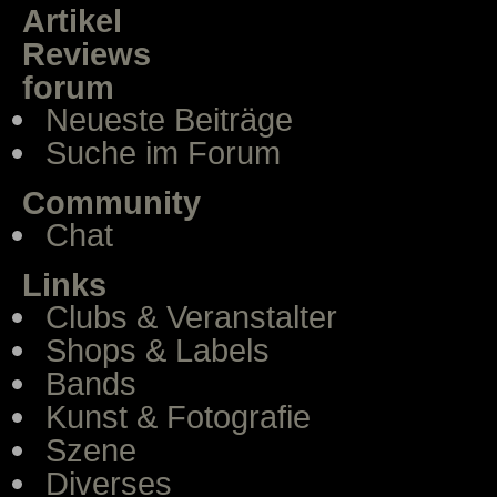
Artikel
Reviews
forum
Neueste Beiträge
Suche im Forum
Community
Chat
Links
Clubs & Veranstalter
Shops & Labels
Bands
Kunst & Fotografie
Szene
Diverses