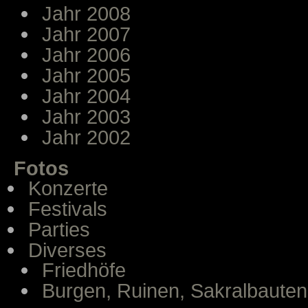
Jahr 2008
Jahr 2007
Jahr 2006
Jahr 2005
Jahr 2004
Jahr 2003
Jahr 2002
Fotos
Konzerte
Festivals
Parties
Diverses
Friedhöfe
Burgen, Ruinen, Sakralbauten