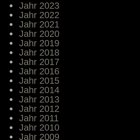
Jahr 2023
Jahr 2022
Jahr 2021
Jahr 2020
Jahr 2019
Jahr 2018
Jahr 2017
Jahr 2016
Jahr 2015
Jahr 2014
Jahr 2013
Jahr 2012
Jahr 2011
Jahr 2010
Jahr 2009