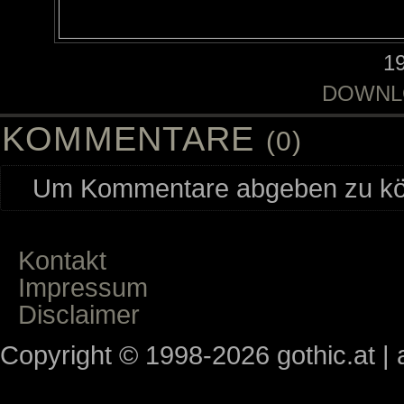
1
DOWNL
KOMMENTARE
(0)
Um Kommentare abgeben zu kön
Kontakt
Impressum
Disclaimer
Copyright © 1998-2026 gothic.at | a