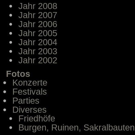
Jahr 2008
Jahr 2007
Jahr 2006
Jahr 2005
Jahr 2004
Jahr 2003
Jahr 2002
Fotos
Konzerte
Festivals
Parties
Diverses
Friedhöfe
Burgen, Ruinen, Sakralbauten