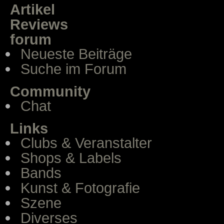
Artikel
Reviews
forum
Neueste Beiträge
Suche im Forum
Community
Chat
Links
Clubs & Veranstalter
Shops & Labels
Bands
Kunst & Fotografie
Szene
Diverses