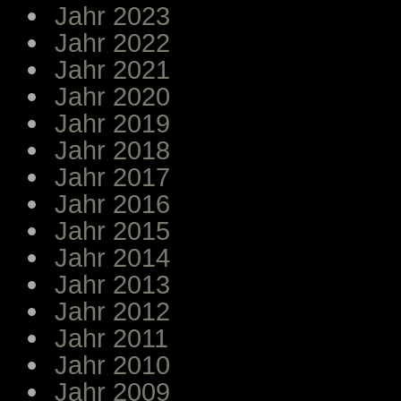
Jahr 2023
Jahr 2022
Jahr 2021
Jahr 2020
Jahr 2019
Jahr 2018
Jahr 2017
Jahr 2016
Jahr 2015
Jahr 2014
Jahr 2013
Jahr 2012
Jahr 2011
Jahr 2010
Jahr 2009