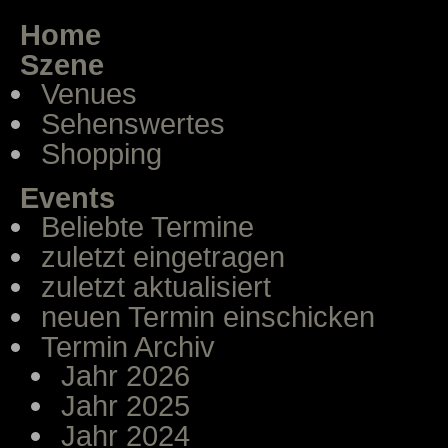
Home
Szene
Venues
Sehenswertes
Shopping
Events
Beliebte Termine
zuletzt eingetragen
zuletzt aktualisiert
neuen Termin einschicken
Termin Archiv
Jahr 2026
Jahr 2025
Jahr 2024