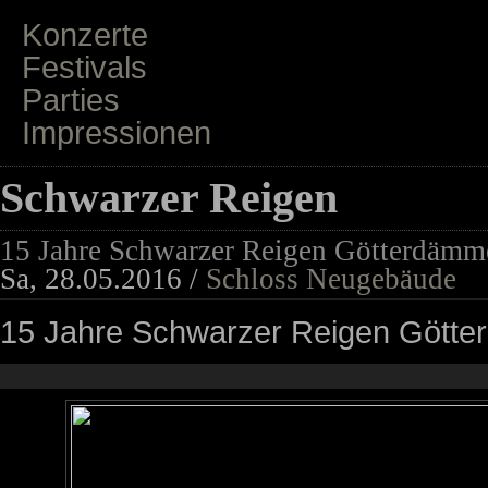
Konzerte
Festivals
Parties
Impressionen
Schwarzer Reigen
15 Jahre Schwarzer Reigen Götterdämm
Sa, 28.05.2016 /
Schloss Neugebäude
15 Jahre Schwarzer Reigen Gött