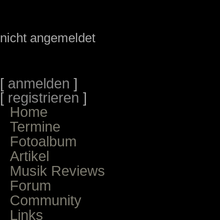
nicht angemeldet
[
anmelden
]
[
registrieren
]
Home
Termine
Fotoalbum
Artikel
Musik Reviews
Forum
Community
Links