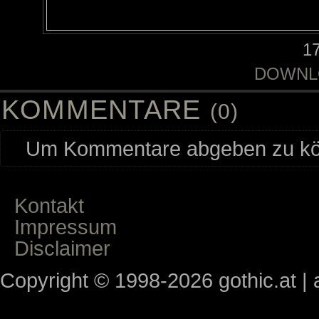
1
DOWNL
KOMMENTARE
(0)
Um Kommentare abgeben zu kön
Kontakt
Impressum
Disclaimer
Copyright © 1998-2026 gothic.at | a