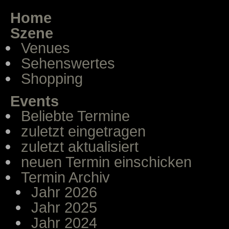
Home
Szene
Venues
Sehenswertes
Shopping
Events
Beliebte Termine
zuletzt eingetragen
zuletzt aktualisiert
neuen Termin einschicken
Termin Archiv
Jahr 2026
Jahr 2025
Jahr 2024