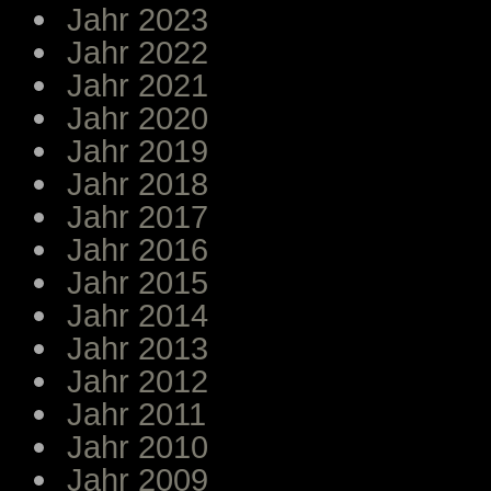
Jahr 2023
Jahr 2022
Jahr 2021
Jahr 2020
Jahr 2019
Jahr 2018
Jahr 2017
Jahr 2016
Jahr 2015
Jahr 2014
Jahr 2013
Jahr 2012
Jahr 2011
Jahr 2010
Jahr 2009