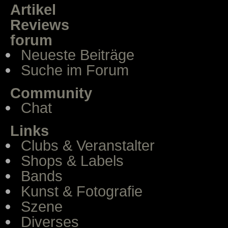
Artikel
Reviews
forum
Neueste Beiträge
Suche im Forum
Community
Chat
Links
Clubs & Veranstalter
Shops & Labels
Bands
Kunst & Fotografie
Szene
Diverses