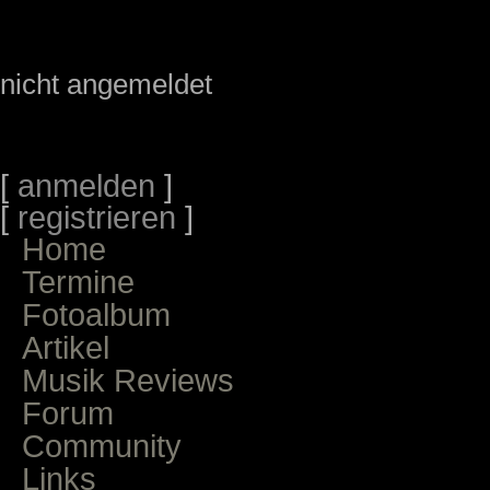
nicht angemeldet
[
anmelden
]
[
registrieren
]
Home
Termine
Fotoalbum
Artikel
Musik Reviews
Forum
Community
Links