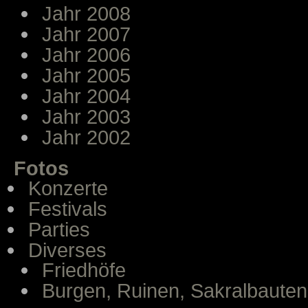
Jahr 2008
Jahr 2007
Jahr 2006
Jahr 2005
Jahr 2004
Jahr 2003
Jahr 2002
Fotos
Konzerte
Festivals
Parties
Diverses
Friedhöfe
Burgen, Ruinen, Sakralbauten