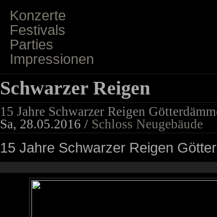
Konzerte
Festivals
Parties
Impressionen
Schwarzer Reigen
15 Jahre Schwarzer Reigen Götterdämm
Sa, 28.05.2016 /
Schloss Neugebäude
15 Jahre Schwarzer Reigen Gött