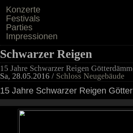
Konzerte
Festivals
Parties
Impressionen
Schwarzer Reigen
15 Jahre Schwarzer Reigen Götterdämm
Sa, 28.05.2016 /
Schloss Neugebäude
15 Jahre Schwarzer Reigen Gött