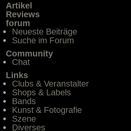
Artikel
Reviews
forum
Neueste Beiträge
Suche im Forum
Community
Chat
Links
Clubs & Veranstalter
Shops & Labels
Bands
Kunst & Fotografie
Szene
Diverses