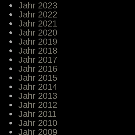
Jahr 2023
Jahr 2022
Jahr 2021
Jahr 2020
Jahr 2019
Jahr 2018
Jahr 2017
Jahr 2016
Jahr 2015
Jahr 2014
Jahr 2013
Jahr 2012
Jahr 2011
Jahr 2010
Jahr 2009