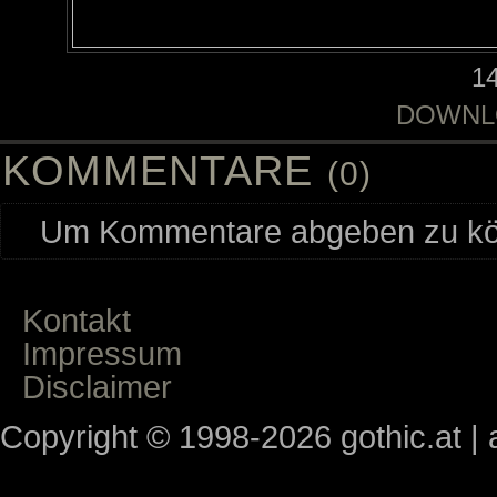
1
DOWNL
KOMMENTARE
(0)
Um Kommentare abgeben zu kön
Kontakt
Impressum
Disclaimer
Copyright © 1998-2026 gothic.at | a