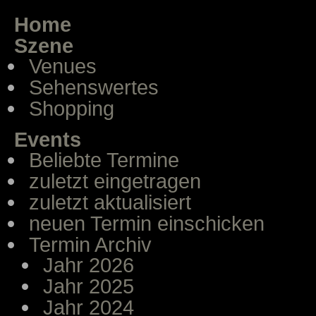
Home
Szene
Venues
Sehenswertes
Shopping
Events
Beliebte Termine
zuletzt eingetragen
zuletzt aktualisiert
neuen Termin einschicken
Termin Archiv
Jahr 2026
Jahr 2025
Jahr 2024