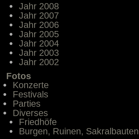
Jahr 2008
Jahr 2007
Jahr 2006
Jahr 2005
Jahr 2004
Jahr 2003
Jahr 2002
Fotos
Konzerte
Festivals
Parties
Diverses
Friedhöfe
Burgen, Ruinen, Sakralbauten