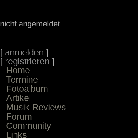
nicht angemeldet
[
anmelden
]
[
registrieren
]
Home
Termine
Fotoalbum
Artikel
Musik Reviews
Forum
Community
Links