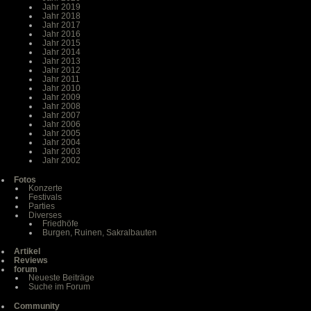
Jahr 2019
Jahr 2018
Jahr 2017
Jahr 2016
Jahr 2015
Jahr 2014
Jahr 2013
Jahr 2012
Jahr 2011
Jahr 2010
Jahr 2009
Jahr 2008
Jahr 2007
Jahr 2006
Jahr 2005
Jahr 2004
Jahr 2003
Jahr 2002
Fotos
Konzerte
Festivals
Parties
Diverses
Friedhöfe
Burgen, Ruinen, Sakralbauten
Artikel
Reviews
forum
Neueste Beiträge
Suche im Forum
Community