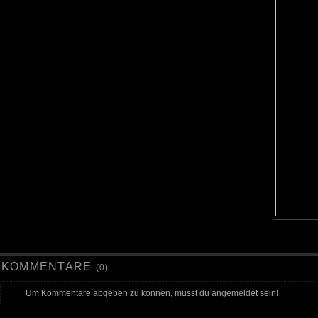
KOMMENTARE
(0)
Um Kommentare abgeben zu können, musst du angemeldet sein!