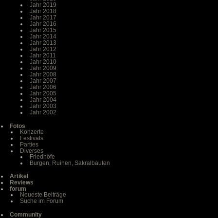
Jahr 2019
Jahr 2018
Jahr 2017
Jahr 2016
Jahr 2015
Jahr 2014
Jahr 2013
Jahr 2012
Jahr 2011
Jahr 2010
Jahr 2009
Jahr 2008
Jahr 2007
Jahr 2006
Jahr 2005
Jahr 2004
Jahr 2003
Jahr 2002
Fotos
Konzerte
Festivals
Parties
Diverses
Friedhöfe
Burgen, Ruinen, Sakralbauten
Artikel
Reviews
forum
Neueste Beiträge
Suche im Forum
Community