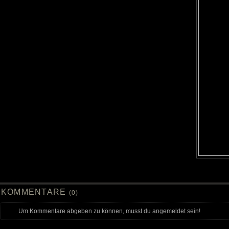
KOMMENTARE
(0)
Um Kommentare abgeben zu können, musst du angemeldet sein!