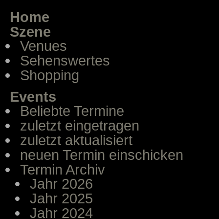
Home
Szene
Venues
Sehenswertes
Shopping
Events
Beliebte Termine
zuletzt eingetragen
zuletzt aktualisiert
neuen Termin einschicken
Termin Archiv
Jahr 2026
Jahr 2025
Jahr 2024