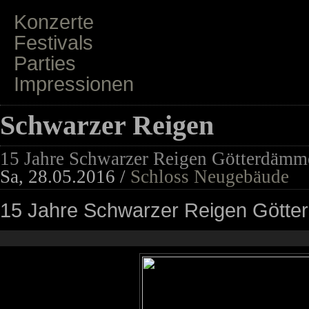
Konzerte
Festivals
Parties
Impressionen
Schwarzer Reigen
15 Jahre Schwarzer Reigen Götterdämm
Sa, 28.05.2016 /
Schloss Neugebäude
15 Jahre Schwarzer Reigen Gött