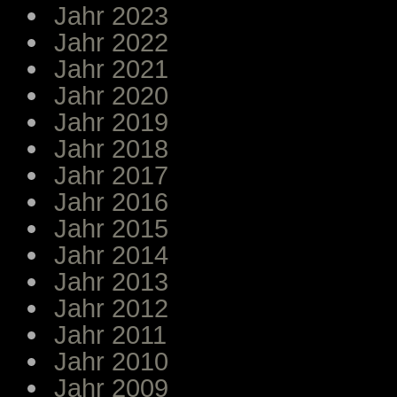
Jahr 2023
Jahr 2022
Jahr 2021
Jahr 2020
Jahr 2019
Jahr 2018
Jahr 2017
Jahr 2016
Jahr 2015
Jahr 2014
Jahr 2013
Jahr 2012
Jahr 2011
Jahr 2010
Jahr 2009