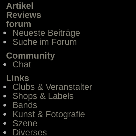
Artikel
Reviews
forum
Neueste Beiträge
Suche im Forum
Community
Chat
Links
Clubs & Veranstalter
Shops & Labels
Bands
Kunst & Fotografie
Szene
Diverses