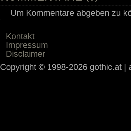
Um Kommentare abgeben zu kön
Kontakt
Impressum
Disclaimer
Copyright © 1998-2026 gothic.at | a