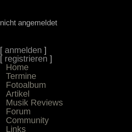
nicht angemeldet
[
anmelden
]
[
registrieren
]
Home
Termine
Fotoalbum
Artikel
Musik Reviews
Forum
Community
Links