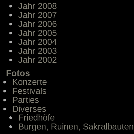
Jahr 2008
Jahr 2007
Jahr 2006
Jahr 2005
Jahr 2004
Jahr 2003
Jahr 2002
Fotos
Konzerte
Festivals
Parties
Diverses
Friedhöfe
Burgen, Ruinen, Sakralbauten