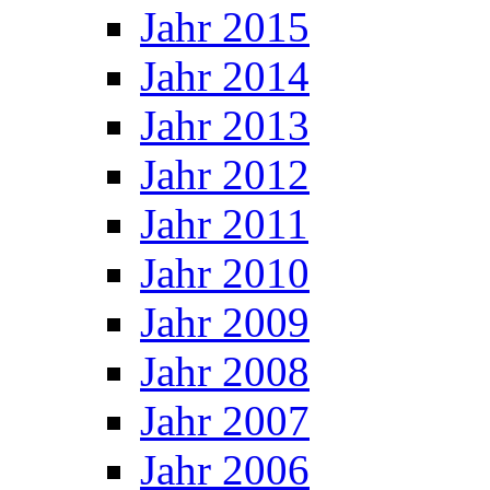
Jahr 2015
Jahr 2014
Jahr 2013
Jahr 2012
Jahr 2011
Jahr 2010
Jahr 2009
Jahr 2008
Jahr 2007
Jahr 2006