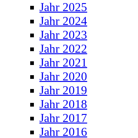
Jahr 2025
Jahr 2024
Jahr 2023
Jahr 2022
Jahr 2021
Jahr 2020
Jahr 2019
Jahr 2018
Jahr 2017
Jahr 2016