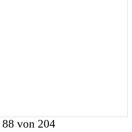
88 von 204