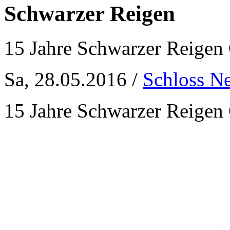
Schwarzer Reigen
15 Jahre Schwarzer Reige
Sa, 28.05.2016 /
Schloss N
15 Jahre Schwarzer Reige