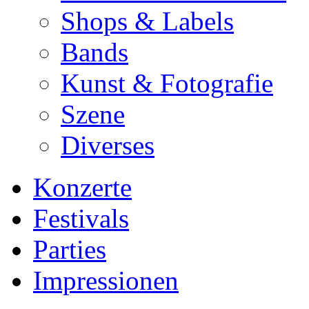
Shops & Labels
Bands
Kunst & Fotografie
Szene
Diverses
Konzerte
Festivals
Parties
Impressionen