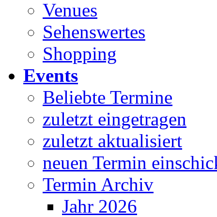
Venues
Sehenswertes
Shopping
Events
Beliebte Termine
zuletzt eingetragen
zuletzt aktualisiert
neuen Termin einschic
Termin Archiv
Jahr 2026