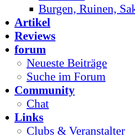
Burgen, Ruinen, Sa
Artikel
Reviews
forum
Neueste Beiträge
Suche im Forum
Community
Chat
Links
Clubs & Veranstalter