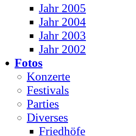
Jahr 2005
Jahr 2004
Jahr 2003
Jahr 2002
Fotos
Konzerte
Festivals
Parties
Diverses
Friedhöfe