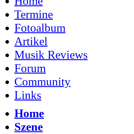
Home
Termine
Fotoalbum
Artikel
Musik Reviews
Forum
Community
Links
Home
Szene