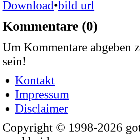
Download
•
bild url
Kommentare
(0)
Um Kommentare abgeben zu
sein!
Kontakt
Impressum
Disclaimer
Copyright © 1998-2026 gothi