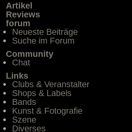
Artikel
Reviews
forum
Neueste Beiträge
Suche im Forum
Community
Chat
Links
Clubs & Veranstalter
Shops & Labels
Bands
Kunst & Fotografie
Szene
Diverses