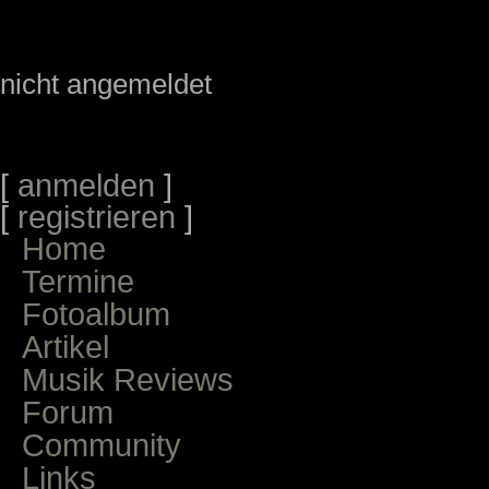
nicht angemeldet
[
anmelden
]
[
registrieren
]
Home
Termine
Fotoalbum
Artikel
Musik Reviews
Forum
Community
Links