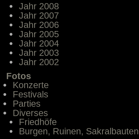
Jahr 2008
Jahr 2007
Jahr 2006
Jahr 2005
Jahr 2004
Jahr 2003
Jahr 2002
Fotos
Konzerte
Festivals
Parties
Diverses
Friedhöfe
Burgen, Ruinen, Sakralbauten