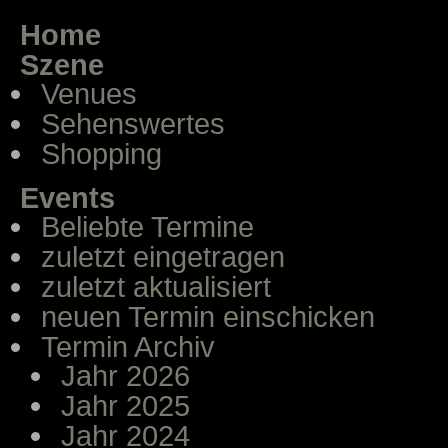
Home
Szene
Venues
Sehenswertes
Shopping
Events
Beliebte Termine
zuletzt eingetragen
zuletzt aktualisiert
neuen Termin einschicken
Termin Archiv
Jahr 2026
Jahr 2025
Jahr 2024