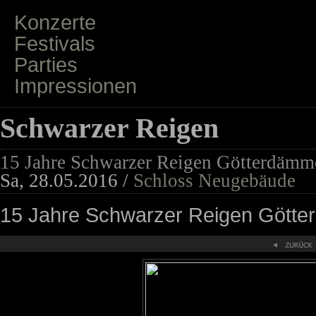
Konzerte
Festivals
Parties
Impressionen
Schwarzer Reigen
15 Jahre Schwarzer Reigen Götterdämm
Sa, 28.05.2016 /
Schloss Neugebäude
15 Jahre Schwarzer Reigen Gött