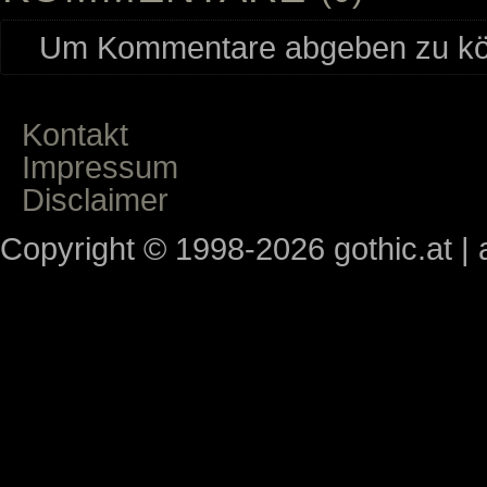
Um Kommentare abgeben zu kön
Kontakt
Impressum
Disclaimer
Copyright © 1998-2026 gothic.at | a