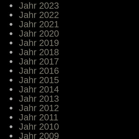
Jahr 2023
Jahr 2022
Jahr 2021
Jahr 2020
Jahr 2019
Jahr 2018
Jahr 2017
Jahr 2016
Jahr 2015
Jahr 2014
Jahr 2013
Jahr 2012
Jahr 2011
Jahr 2010
Jahr 2009