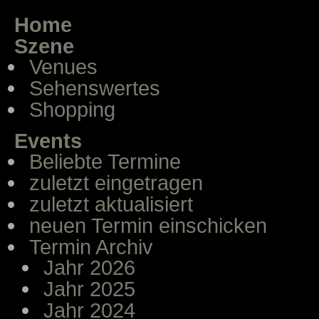
Home
Szene
Venues
Sehenswertes
Shopping
Events
Beliebte Termine
zuletzt eingetragen
zuletzt aktualisiert
neuen Termin einschicken
Termin Archiv
Jahr 2026
Jahr 2025
Jahr 2024