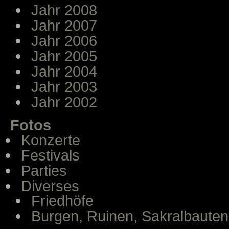
Jahr 2008
Jahr 2007
Jahr 2006
Jahr 2005
Jahr 2004
Jahr 2003
Jahr 2002
Fotos
Konzerte
Festivals
Parties
Diverses
Friedhöfe
Burgen, Ruinen, Sakralbauten