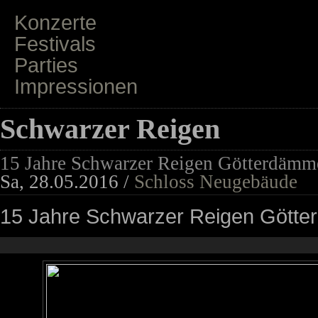
Konzerte
Festivals
Parties
Impressionen
Schwarzer Reigen
15 Jahre Schwarzer Reigen Götterdämm
Sa, 28.05.2016 /
Schloss Neugebäude
15 Jahre Schwarzer Reigen Gött