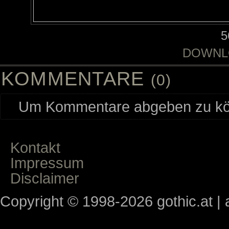
5
DOWNL
KOMMENTARE
(0)
Um Kommentare abgeben zu kön
Kontakt
Impressum
Disclaimer
Copyright © 1998-2026 gothic.at | a