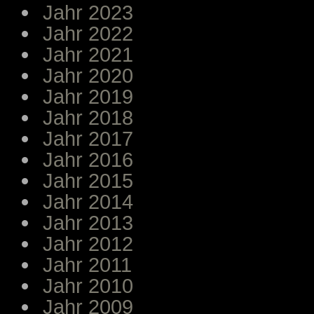
Jahr 2023
Jahr 2022
Jahr 2021
Jahr 2020
Jahr 2019
Jahr 2018
Jahr 2017
Jahr 2016
Jahr 2015
Jahr 2014
Jahr 2013
Jahr 2012
Jahr 2011
Jahr 2010
Jahr 2009