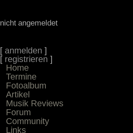
nicht angemeldet
[
anmelden
]
[
registrieren
]
Home
Termine
Fotoalbum
Artikel
Musik Reviews
Forum
Community
Links