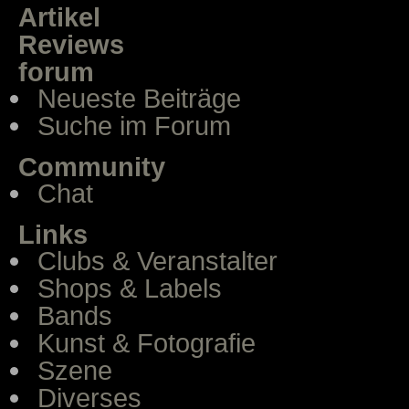
Artikel
Reviews
forum
Neueste Beiträge
Suche im Forum
Community
Chat
Links
Clubs & Veranstalter
Shops & Labels
Bands
Kunst & Fotografie
Szene
Diverses