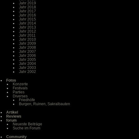
Jahr 2019
Jahr 2018
Jahr 2017
Jahr 2016
Jahr 2015
Jahr 2014
Jahr 2013
Jahr 2012
Jahr 2011
Jahr 2010
Jahr 2009
Jahr 2008
Jahr 2007
Jahr 2006
Jahr 2005
Jahr 2004
Jahr 2003
Jahr 2002
Fotos
Konzerte
Festivals
Parties
Diverses
Friedhöfe
Burgen, Ruinen, Sakralbauten
Artikel
Reviews
forum
Neueste Beiträge
Suche im Forum
Community