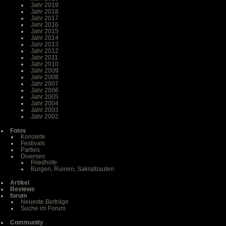
Jahr 2019
Jahr 2018
Jahr 2017
Jahr 2016
Jahr 2015
Jahr 2014
Jahr 2013
Jahr 2012
Jahr 2011
Jahr 2010
Jahr 2009
Jahr 2008
Jahr 2007
Jahr 2006
Jahr 2005
Jahr 2004
Jahr 2003
Jahr 2002
Fotos
Konzerte
Festivals
Parties
Diverses
Friedhöfe
Burgen, Ruinen, Sakralbauten
Artikel
Reviews
forum
Neueste Beiträge
Suche im Forum
Community