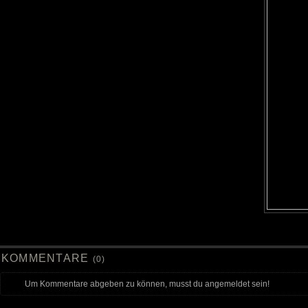
KOMMENTARE
(0)
Um Kommentare abgeben zu können, musst du angemeldet sein!