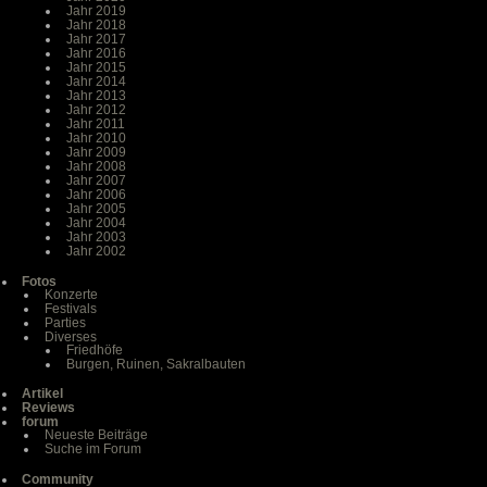
Jahr 2019
Jahr 2018
Jahr 2017
Jahr 2016
Jahr 2015
Jahr 2014
Jahr 2013
Jahr 2012
Jahr 2011
Jahr 2010
Jahr 2009
Jahr 2008
Jahr 2007
Jahr 2006
Jahr 2005
Jahr 2004
Jahr 2003
Jahr 2002
Fotos
Konzerte
Festivals
Parties
Diverses
Friedhöfe
Burgen, Ruinen, Sakralbauten
Artikel
Reviews
forum
Neueste Beiträge
Suche im Forum
Community