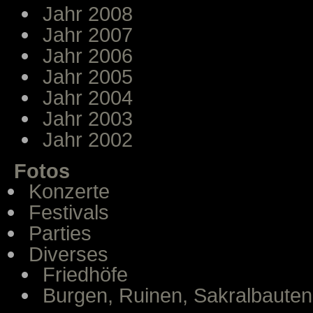
Jahr 2008
Jahr 2007
Jahr 2006
Jahr 2005
Jahr 2004
Jahr 2003
Jahr 2002
Fotos
Konzerte
Festivals
Parties
Diverses
Friedhöfe
Burgen, Ruinen, Sakralbauten