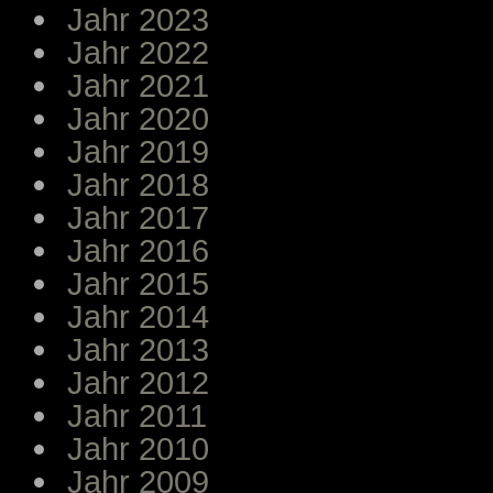
Jahr 2023
Jahr 2022
Jahr 2021
Jahr 2020
Jahr 2019
Jahr 2018
Jahr 2017
Jahr 2016
Jahr 2015
Jahr 2014
Jahr 2013
Jahr 2012
Jahr 2011
Jahr 2010
Jahr 2009