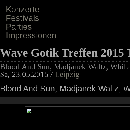
Konzerte
Festivals
Parties
Impressionen
Wave Gotik Treffen 2015 
Blood And Sun, Madjanek Waltz, While 
Sa, 23.05.2015 /
Leipzig
Blood And Sun, Madjanek Waltz, Wh