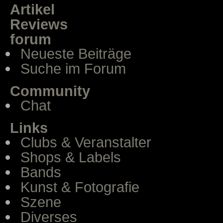
Artikel
Reviews
forum
Neueste Beiträge
Suche im Forum
Community
Chat
Links
Clubs & Veranstalter
Shops & Labels
Bands
Kunst & Fotografie
Szene
Diverses