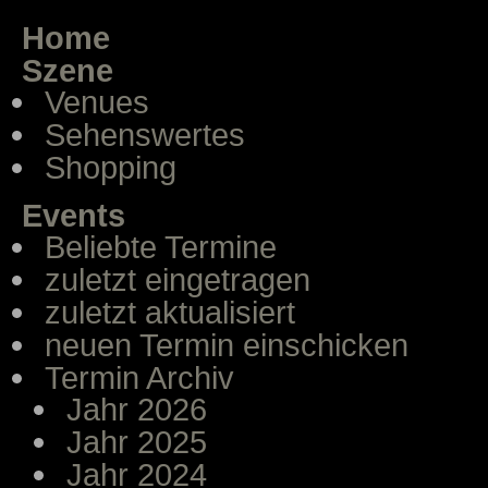
Home
Szene
Venues
Sehenswertes
Shopping
Events
Beliebte Termine
zuletzt eingetragen
zuletzt aktualisiert
neuen Termin einschicken
Termin Archiv
Jahr 2026
Jahr 2025
Jahr 2024