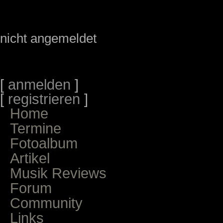
nicht angemeldet
[
anmelden
]
[
registrieren
]
Home
Termine
Fotoalbum
Artikel
Musik Reviews
Forum
Community
Links