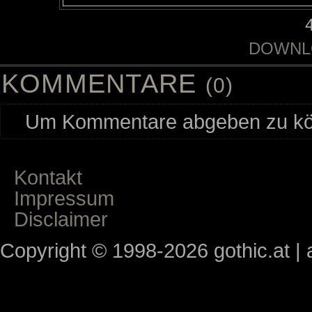
DOWNL
KOMMENTARE
(0)
Um Kommentare abgeben zu kön
Kontakt
Impressum
Disclaimer
Copyright © 1998-2026 gothic.at | a