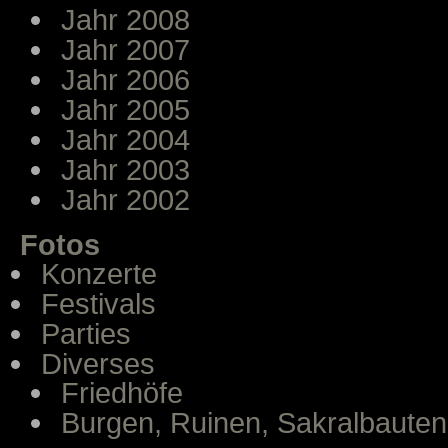
Jahr 2008
Jahr 2007
Jahr 2006
Jahr 2005
Jahr 2004
Jahr 2003
Jahr 2002
Fotos
Konzerte
Festivals
Parties
Diverses
Friedhöfe
Burgen, Ruinen, Sakralbauten