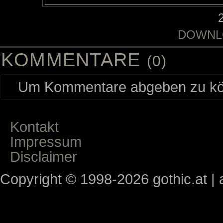
DOWNL
KOMMENTARE
(0)
Um Kommentare abgeben zu kön
Kontakt
Impressum
Disclaimer
Copyright © 1998-2026 gothic.at | a