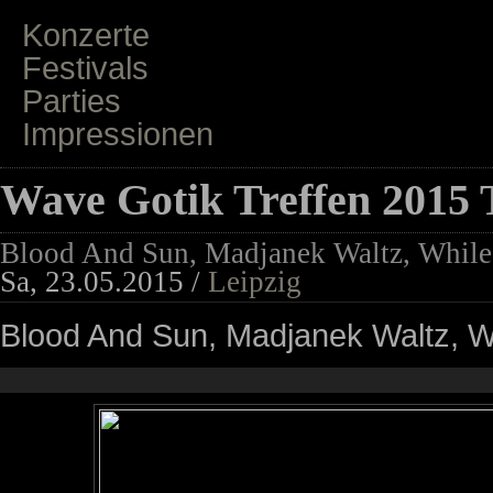
Konzerte
Festivals
Parties
Impressionen
Wave Gotik Treffen 2015 
Blood And Sun, Madjanek Waltz, While 
Sa, 23.05.2015 /
Leipzig
Blood And Sun, Madjanek Waltz, Wh