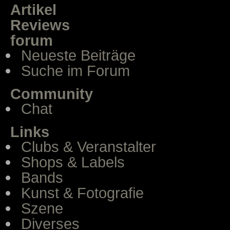
Artikel
Reviews
forum
Neueste Beiträge
Suche im Forum
Community
Chat
Links
Clubs & Veranstalter
Shops & Labels
Bands
Kunst & Fotografie
Szene
Diverses