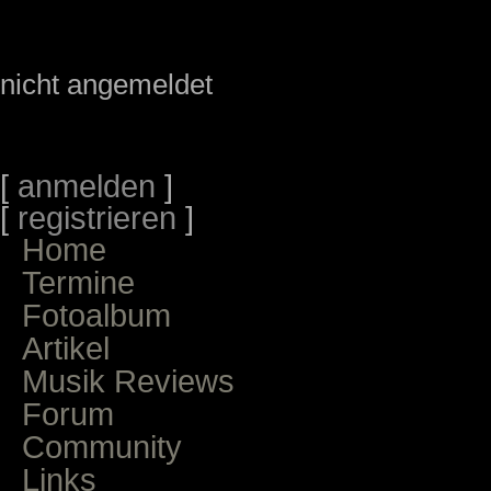
nicht angemeldet
[
anmelden
]
[
registrieren
]
Home
Termine
Fotoalbum
Artikel
Musik Reviews
Forum
Community
Links