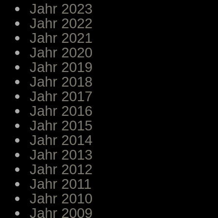
Jahr 2023
Jahr 2022
Jahr 2021
Jahr 2020
Jahr 2019
Jahr 2018
Jahr 2017
Jahr 2016
Jahr 2015
Jahr 2014
Jahr 2013
Jahr 2012
Jahr 2011
Jahr 2010
Jahr 2009