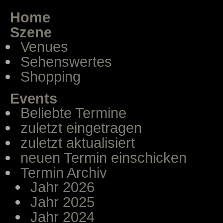
Home
Szene
Venues
Sehenswertes
Shopping
Events
Beliebte Termine
zuletzt eingetragen
zuletzt aktualisiert
neuen Termin einschicken
Termin Archiv
Jahr 2026
Jahr 2025
Jahr 2024