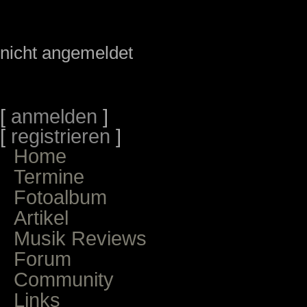
nicht angemeldet
[
anmelden
]
[
registrieren
]
Home
Termine
Fotoalbum
Artikel
Musik Reviews
Forum
Community
Links