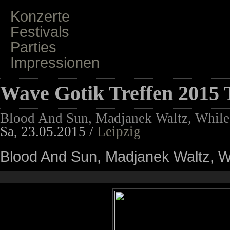
Konzerte
Festivals
Parties
Impressionen
Wave Gotik Treffen 2015 
Blood And Sun, Madjanek Waltz, While 
Sa, 23.05.2015 /
Leipzig
Blood And Sun, Madjanek Waltz, Wh