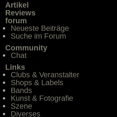
Artikel
Reviews
forum
Neueste Beiträge
Suche im Forum
Community
Chat
Links
Clubs & Veranstalter
Shops & Labels
Bands
Kunst & Fotografie
Szene
Diverses