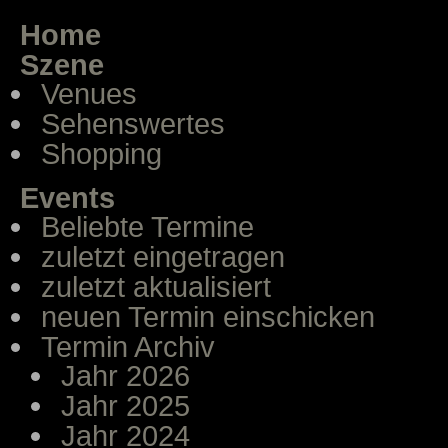
Home
Szene
Venues
Sehenswertes
Shopping
Events
Beliebte Termine
zuletzt eingetragen
zuletzt aktualisiert
neuen Termin einschicken
Termin Archiv
Jahr 2026
Jahr 2025
Jahr 2024