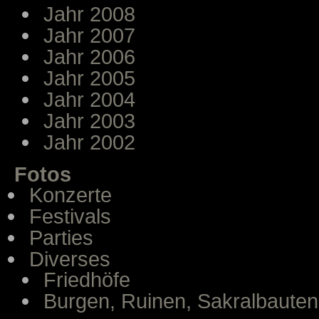
Jahr 2008
Jahr 2007
Jahr 2006
Jahr 2005
Jahr 2004
Jahr 2003
Jahr 2002
Fotos
Konzerte
Festivals
Parties
Diverses
Friedhöfe
Burgen, Ruinen, Sakralbauten