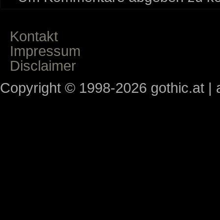
Kontakt
Impressum
Disclaimer
Copyright © 1998-2026 gothic.at | a