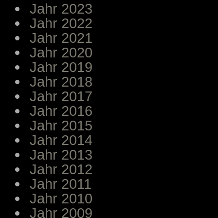
Jahr 2023
Jahr 2022
Jahr 2021
Jahr 2020
Jahr 2019
Jahr 2018
Jahr 2017
Jahr 2016
Jahr 2015
Jahr 2014
Jahr 2013
Jahr 2012
Jahr 2011
Jahr 2010
Jahr 2009