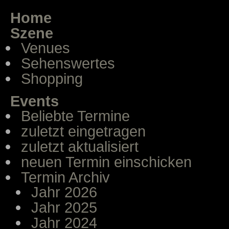
Home
Szene
Venues
Sehenswertes
Shopping
Events
Beliebte Termine
zuletzt eingetragen
zuletzt aktualisiert
neuen Termin einschicken
Termin Archiv
Jahr 2026
Jahr 2025
Jahr 2024