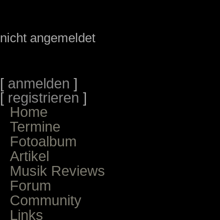
nicht angemeldet
[
anmelden
]
[
registrieren
]
Home
Termine
Fotoalbum
Artikel
Musik Reviews
Forum
Community
Links