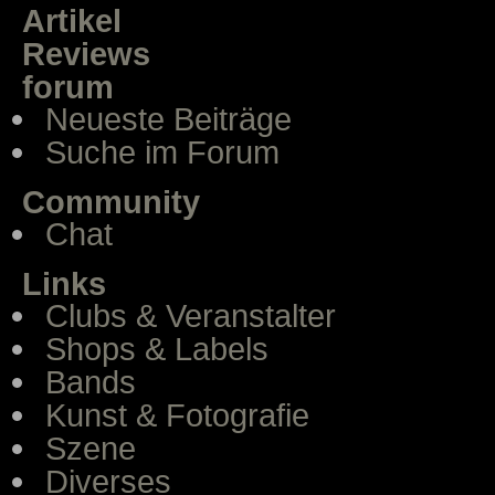
Artikel
Reviews
forum
Neueste Beiträge
Suche im Forum
Community
Chat
Links
Clubs & Veranstalter
Shops & Labels
Bands
Kunst & Fotografie
Szene
Diverses