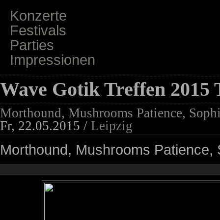
Konzerte
Festivals
Parties
Impressionen
Wave Gotik Treffen 2015 
Morthound, Mushrooms Patience, Sophi
Fr, 22.05.2015 /
Leipzig
Morthound, Mushrooms Patience, S