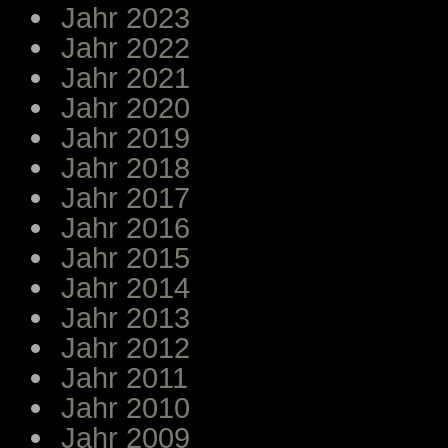
Jahr 2023
Jahr 2022
Jahr 2021
Jahr 2020
Jahr 2019
Jahr 2018
Jahr 2017
Jahr 2016
Jahr 2015
Jahr 2014
Jahr 2013
Jahr 2012
Jahr 2011
Jahr 2010
Jahr 2009