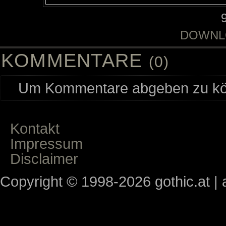
DOWNL
KOMMENTARE
(0)
Um Kommentare abgeben zu kön
Kontakt
Impressum
Disclaimer
Copyright © 1998-2026 gothic.at | a