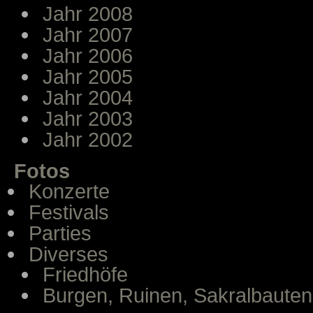
Jahr 2008
Jahr 2007
Jahr 2006
Jahr 2005
Jahr 2004
Jahr 2003
Jahr 2002
Fotos
Konzerte
Festivals
Parties
Diverses
Friedhöfe
Burgen, Ruinen, Sakralbauten