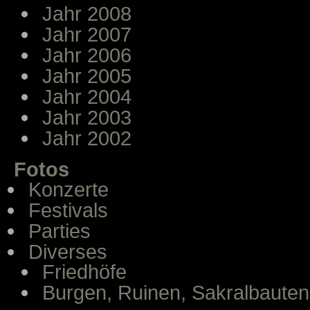
Jahr 2008
Jahr 2007
Jahr 2006
Jahr 2005
Jahr 2004
Jahr 2003
Jahr 2002
Fotos
Konzerte
Festivals
Parties
Diverses
Friedhöfe
Burgen, Ruinen, Sakralbauten