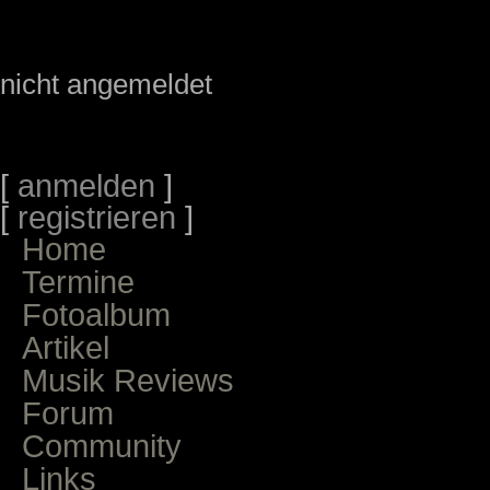
nicht angemeldet
[
anmelden
]
[
registrieren
]
Home
Termine
Fotoalbum
Artikel
Musik Reviews
Forum
Community
Links