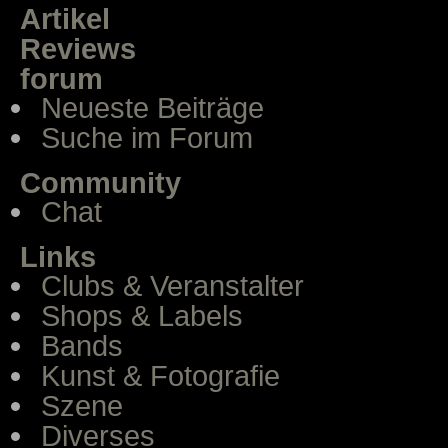
Artikel
Reviews
forum
Neueste Beiträge
Suche im Forum
Community
Chat
Links
Clubs & Veranstalter
Shops & Labels
Bands
Kunst & Fotografie
Szene
Diverses