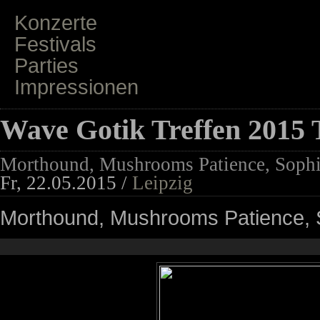
Konzerte
Festivals
Parties
Impressionen
Wave Gotik Treffen 2015 
Morthound, Mushrooms Patience, Sophi
Fr, 22.05.2015 /
Leipzig
Morthound, Mushrooms Patience, S