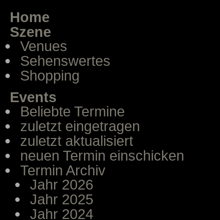
Home
Szene
Venues
Sehenswertes
Shopping
Events
Beliebte Termine
zuletzt eingetragen
zuletzt aktualisiert
neuen Termin einschicken
Termin Archiv
Jahr 2026
Jahr 2025
Jahr 2024