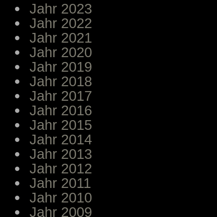
Jahr 2023
Jahr 2022
Jahr 2021
Jahr 2020
Jahr 2019
Jahr 2018
Jahr 2017
Jahr 2016
Jahr 2015
Jahr 2014
Jahr 2013
Jahr 2012
Jahr 2011
Jahr 2010
Jahr 2009