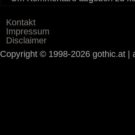
Kontakt
Impressum
Disclaimer
Copyright © 1998-2026 gothic.at | a