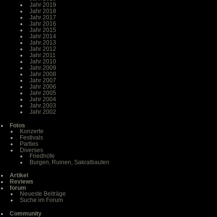
Jahr 2019
Jahr 2018
Jahr 2017
Jahr 2016
Jahr 2015
Jahr 2014
Jahr 2013
Jahr 2012
Jahr 2011
Jahr 2010
Jahr 2009
Jahr 2008
Jahr 2007
Jahr 2006
Jahr 2005
Jahr 2004
Jahr 2003
Jahr 2002
Fotos
Konzerte
Festivals
Parties
Diverses
Friedhöfe
Burgen, Ruinen, Sakralbauten
Artikel
Reviews
forum
Neueste Beiträge
Suche im Forum
Community