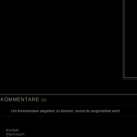
KOMMENTARE
(0)
Um Kommentare abgeben zu können, musst du angemeldet sein!
Kontakt
Impressum