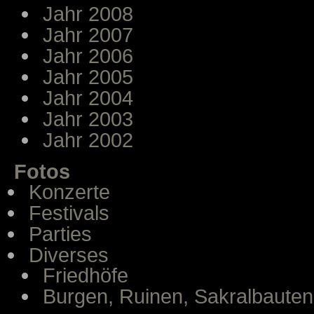
Jahr 2008
Jahr 2007
Jahr 2006
Jahr 2005
Jahr 2004
Jahr 2003
Jahr 2002
Fotos
Konzerte
Festivals
Parties
Diverses
Friedhöfe
Burgen, Ruinen, Sakralbauten