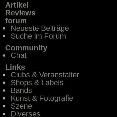
Artikel
Reviews
forum
Neueste Beiträge
Suche im Forum
Community
Chat
Links
Clubs & Veranstalter
Shops & Labels
Bands
Kunst & Fotografie
Szene
Diverses