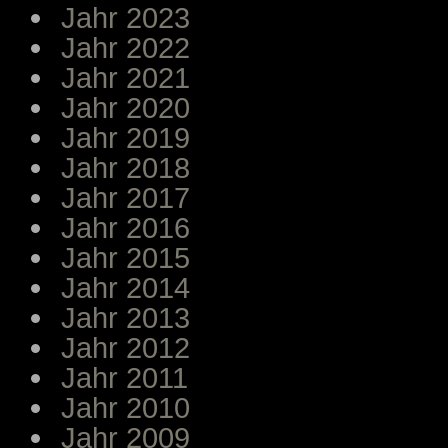
Jahr 2023
Jahr 2022
Jahr 2021
Jahr 2020
Jahr 2019
Jahr 2018
Jahr 2017
Jahr 2016
Jahr 2015
Jahr 2014
Jahr 2013
Jahr 2012
Jahr 2011
Jahr 2010
Jahr 2009