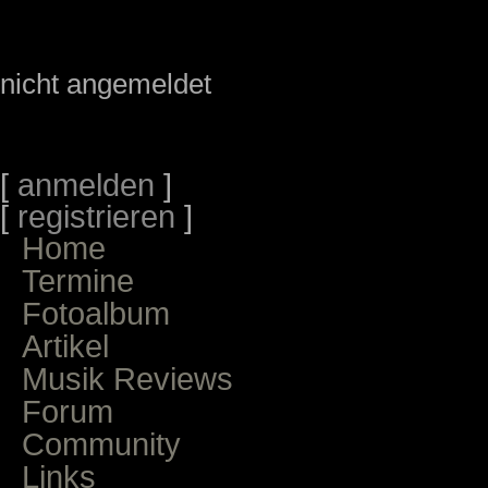
nicht angemeldet
[
anmelden
]
[
registrieren
]
Home
Termine
Fotoalbum
Artikel
Musik Reviews
Forum
Community
Links