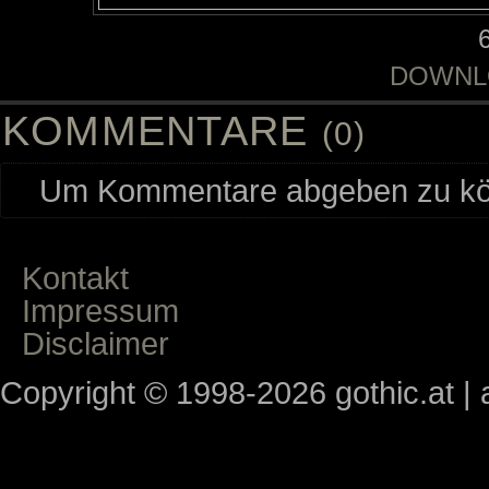
DOWNL
KOMMENTARE
(0)
Um Kommentare abgeben zu kön
Kontakt
Impressum
Disclaimer
Copyright © 1998-2026 gothic.at | a