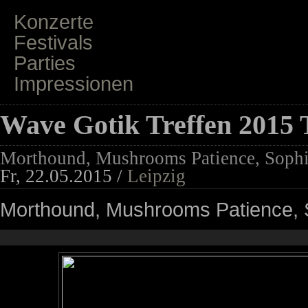
Konzerte
Festivals
Parties
Impressionen
Wave Gotik Treffen 2015 
Morthound, Mushrooms Patience, Sophi
Fr, 22.05.2015 /
Leipzig
Morthound, Mushrooms Patience, S