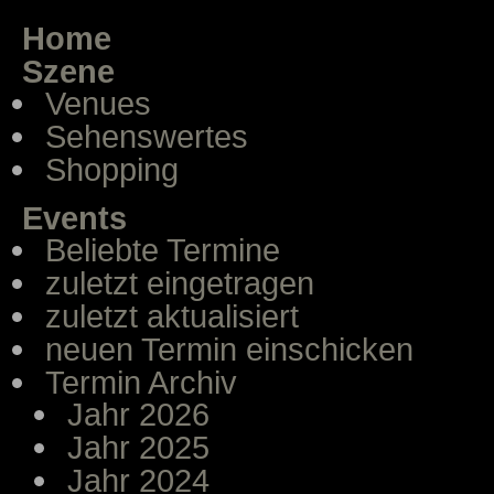
Home
Szene
Venues
Sehenswertes
Shopping
Events
Beliebte Termine
zuletzt eingetragen
zuletzt aktualisiert
neuen Termin einschicken
Termin Archiv
Jahr 2026
Jahr 2025
Jahr 2024