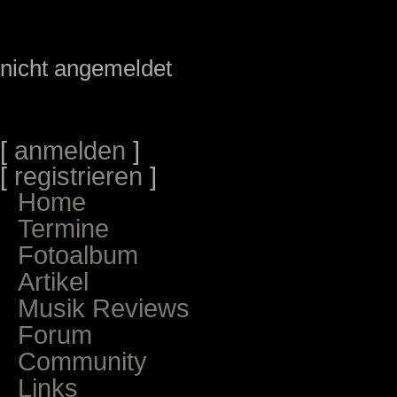
nicht angemeldet
[
anmelden
]
[
registrieren
]
Home
Termine
Fotoalbum
Artikel
Musik Reviews
Forum
Community
Links