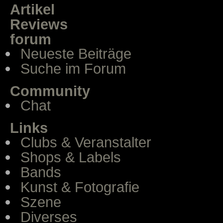
Artikel
Reviews
forum
Neueste Beiträge
Suche im Forum
Community
Chat
Links
Clubs & Veranstalter
Shops & Labels
Bands
Kunst & Fotografie
Szene
Diverses