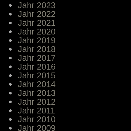
Jahr 2023
Jahr 2022
Jahr 2021
Jahr 2020
Jahr 2019
Jahr 2018
Jahr 2017
Jahr 2016
Jahr 2015
Jahr 2014
Jahr 2013
Jahr 2012
Jahr 2011
Jahr 2010
Jahr 2009