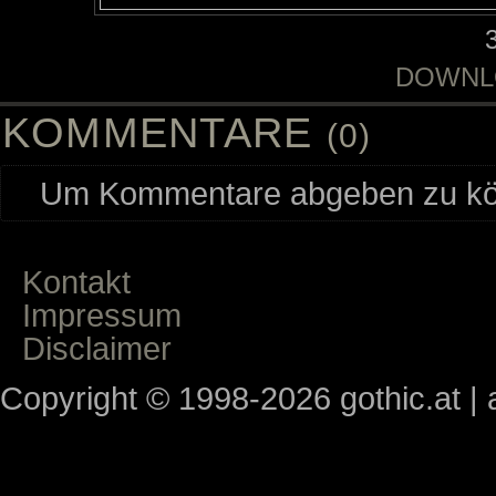
DOWNL
KOMMENTARE
(0)
Um Kommentare abgeben zu kön
Kontakt
Impressum
Disclaimer
Copyright © 1998-2026 gothic.at | a