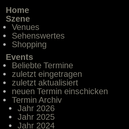
Home
Szene
Venues
Sehenswertes
Shopping
Events
Beliebte Termine
zuletzt eingetragen
zuletzt aktualisiert
neuen Termin einschicken
Termin Archiv
Jahr 2026
Jahr 2025
Jahr 2024