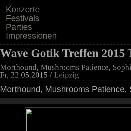
Konzerte
Festivals
Parties
Impressionen
Wave Gotik Treffen 2015 
Morthound, Mushrooms Patience, Sophi
Fr, 22.05.2015 /
Leipzig
Morthound, Mushrooms Patience, S