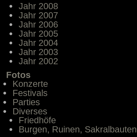
Jahr 2008
Jahr 2007
Jahr 2006
Jahr 2005
Jahr 2004
Jahr 2003
Jahr 2002
Fotos
Konzerte
Festivals
Parties
Diverses
Friedhöfe
Burgen, Ruinen, Sakralbauten