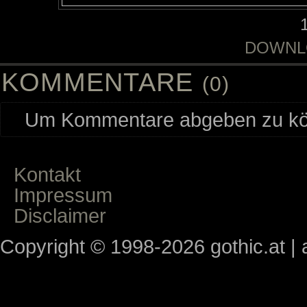
DOWNL
KOMMENTARE
(0)
Um Kommentare abgeben zu kön
Kontakt
Impressum
Disclaimer
Copyright © 1998-2026 gothic.at | a