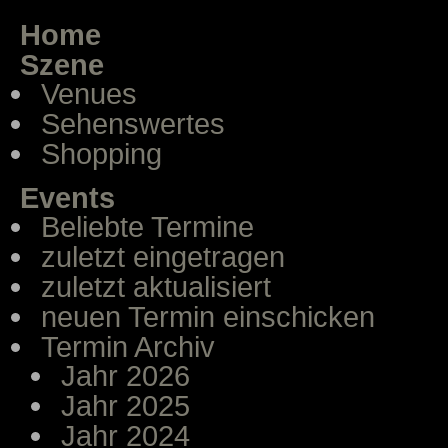
Home
Szene
Venues
Sehenswertes
Shopping
Events
Beliebte Termine
zuletzt eingetragen
zuletzt aktualisiert
neuen Termin einschicken
Termin Archiv
Jahr 2026
Jahr 2025
Jahr 2024