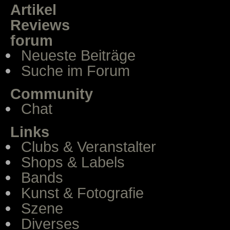
Artikel
Reviews
forum
Neueste Beiträge
Suche im Forum
Community
Chat
Links
Clubs & Veranstalter
Shops & Labels
Bands
Kunst & Fotografie
Szene
Diverses