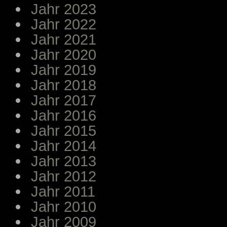
Jahr 2023
Jahr 2022
Jahr 2021
Jahr 2020
Jahr 2019
Jahr 2018
Jahr 2017
Jahr 2016
Jahr 2015
Jahr 2014
Jahr 2013
Jahr 2012
Jahr 2011
Jahr 2010
Jahr 2009