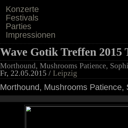
Konzerte
Festivals
Parties
Impressionen
Wave Gotik Treffen 2015 
Morthound, Mushrooms Patience, Sophi
Fr, 22.05.2015 /
Leipzig
Morthound, Mushrooms Patience, S