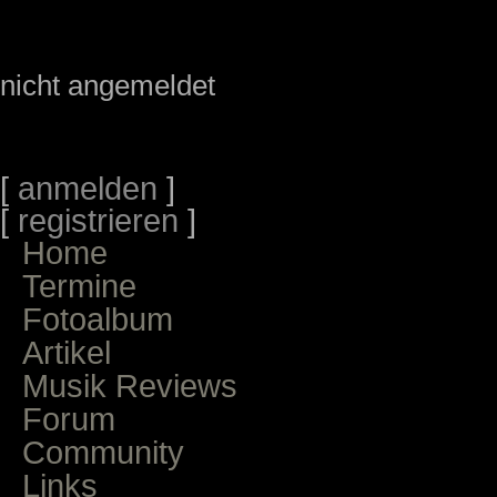
nicht angemeldet
[
anmelden
]
[
registrieren
]
Home
Termine
Fotoalbum
Artikel
Musik Reviews
Forum
Community
Links