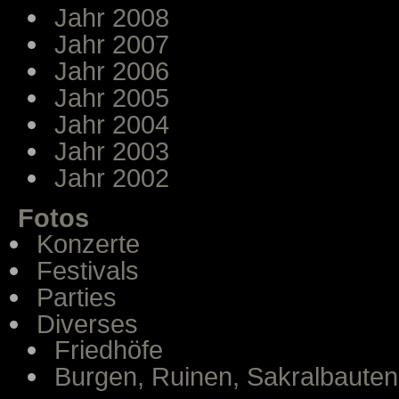
Jahr 2008
Jahr 2007
Jahr 2006
Jahr 2005
Jahr 2004
Jahr 2003
Jahr 2002
Fotos
Konzerte
Festivals
Parties
Diverses
Friedhöfe
Burgen, Ruinen, Sakralbauten