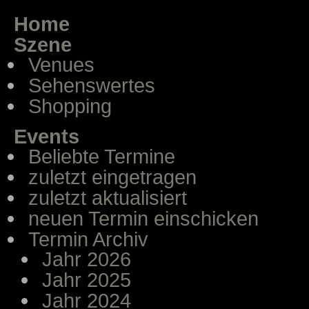
Home
Szene
Venues
Sehenswertes
Shopping
Events
Beliebte Termine
zuletzt eingetragen
zuletzt aktualisiert
neuen Termin einschicken
Termin Archiv
Jahr 2026
Jahr 2025
Jahr 2024