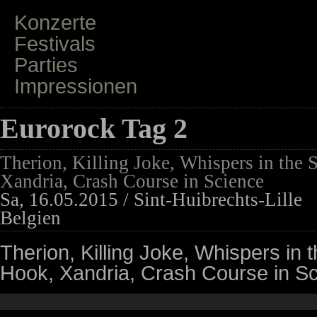
Konzerte
Festivals
Parties
Impressionen
Eurorock Tag 2
Therion, Killing Joke, Whispers in the
Xandria, Crash Course in Science
Sa, 16.05.2015 / Sint-Huibrechts-Lille
Belgien
Therion, Killing Joke, Whispers in
Hook, Xandria, Crash Course in S