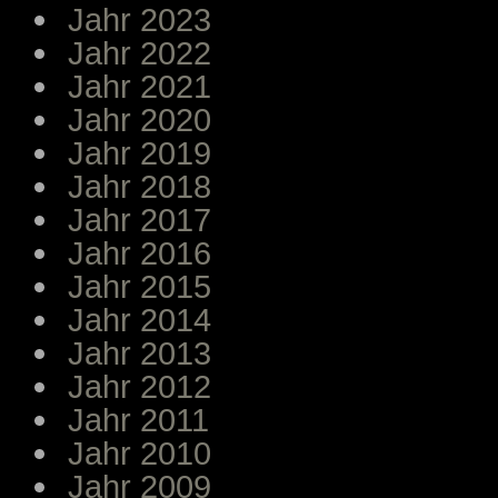
Jahr 2023
Jahr 2022
Jahr 2021
Jahr 2020
Jahr 2019
Jahr 2018
Jahr 2017
Jahr 2016
Jahr 2015
Jahr 2014
Jahr 2013
Jahr 2012
Jahr 2011
Jahr 2010
Jahr 2009