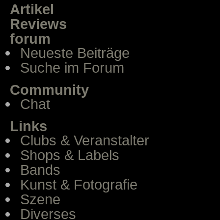
Artikel
Reviews
forum
Neueste Beiträge
Suche im Forum
Community
Chat
Links
Clubs & Veranstalter
Shops & Labels
Bands
Kunst & Fotografie
Szene
Diverses