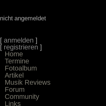
nicht angemeldet
[
anmelden
]
[
registrieren
]
Home
Termine
Fotoalbum
Artikel
Musik Reviews
Forum
Community
Links