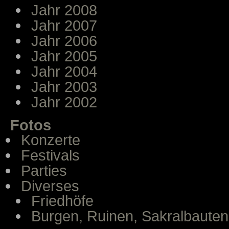
Jahr 2008
Jahr 2007
Jahr 2006
Jahr 2005
Jahr 2004
Jahr 2003
Jahr 2002
Fotos
Konzerte
Festivals
Parties
Diverses
Friedhöfe
Burgen, Ruinen, Sakralbauten