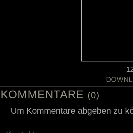
1
DOWNL
KOMMENTARE
(0)
Um Kommentare abgeben zu kön