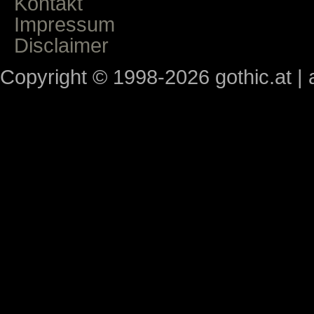
Kontakt
Impressum
Disclaimer
Copyright © 1998-2026 gothic.at | a