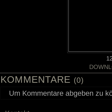
1
DOWNL
KOMMENTARE
(0)
Um Kommentare abgeben zu kön