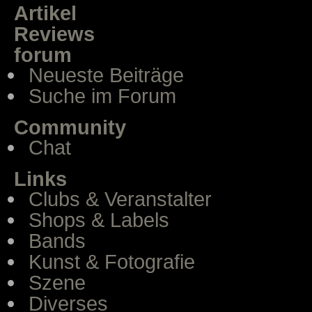
Artikel
Reviews
forum
Neueste Beiträge
Suche im Forum
Community
Chat
Links
Clubs & Veranstalter
Shops & Labels
Bands
Kunst & Fotografie
Szene
Diverses