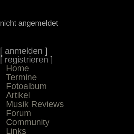
nicht angemeldet
[
anmelden
]
[
registrieren
]
Home
Termine
Fotoalbum
Artikel
Musik Reviews
Forum
Community
Links