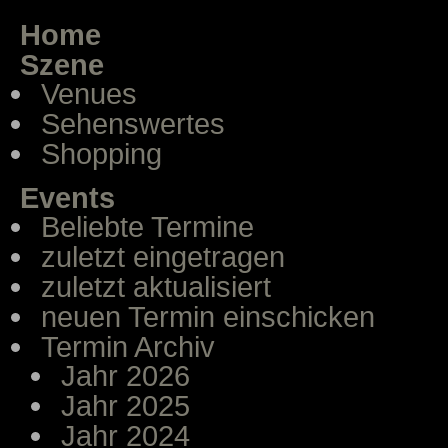
Home
Szene
Venues
Sehenswertes
Shopping
Events
Beliebte Termine
zuletzt eingetragen
zuletzt aktualisiert
neuen Termin einschicken
Termin Archiv
Jahr 2026
Jahr 2025
Jahr 2024