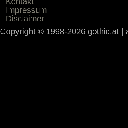
Kontakt
Impressum
Disclaimer
Copyright © 1998-2026 gothic.at | a