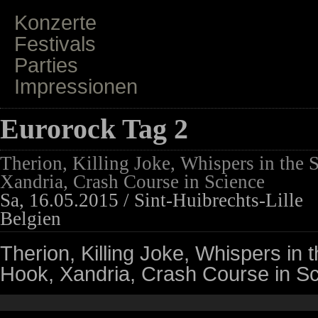
Konzerte
Festivals
Parties
Impressionen
Eurorock Tag 2
Therion, Killing Joke, Whispers in the
Xandria, Crash Course in Science
Sa, 16.05.2015 / Sint-Huibrechts-Lille
Belgien
Therion, Killing Joke, Whispers in
Hook, Xandria, Crash Course in S