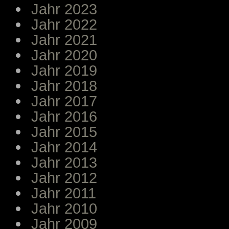
Jahr 2023
Jahr 2022
Jahr 2021
Jahr 2020
Jahr 2019
Jahr 2018
Jahr 2017
Jahr 2016
Jahr 2015
Jahr 2014
Jahr 2013
Jahr 2012
Jahr 2011
Jahr 2010
Jahr 2009