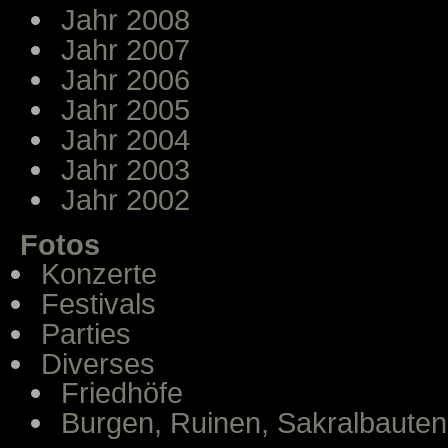
Jahr 2008
Jahr 2007
Jahr 2006
Jahr 2005
Jahr 2004
Jahr 2003
Jahr 2002
Fotos
Konzerte
Festivals
Parties
Diverses
Friedhöfe
Burgen, Ruinen, Sakralbauten