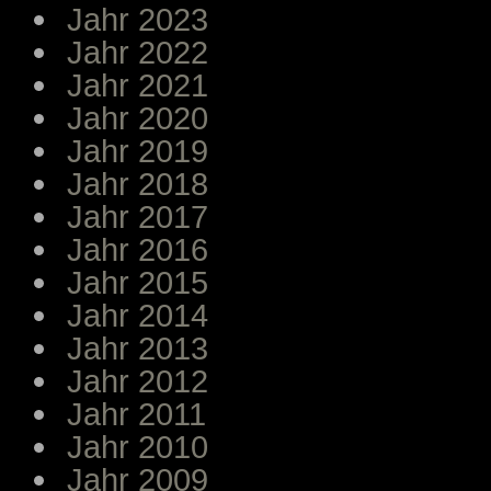
Jahr 2023
Jahr 2022
Jahr 2021
Jahr 2020
Jahr 2019
Jahr 2018
Jahr 2017
Jahr 2016
Jahr 2015
Jahr 2014
Jahr 2013
Jahr 2012
Jahr 2011
Jahr 2010
Jahr 2009