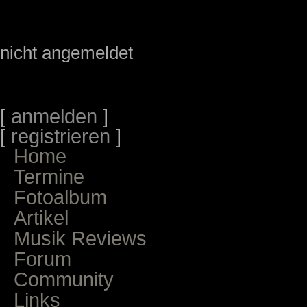
nicht angemeldet
[
anmelden
]
[
registrieren
]
Home
Termine
Fotoalbum
Artikel
Musik Reviews
Forum
Community
Links