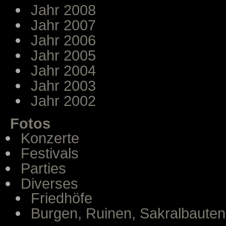
Jahr 2008
Jahr 2007
Jahr 2006
Jahr 2005
Jahr 2004
Jahr 2003
Jahr 2002
Fotos
Konzerte
Festivals
Parties
Diverses
Friedhöfe
Burgen, Ruinen, Sakralbauten