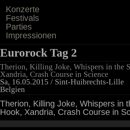
Konzerte
Festivals
Parties
Impressionen
Eurorock Tag 2
Therion, Killing Joke, Whispers in the
Xandria, Crash Course in Science
Sa, 16.05.2015 / Sint-Huibrechts-Lille
Belgien
Therion, Killing Joke, Whispers in
Hook, Xandria, Crash Course in S