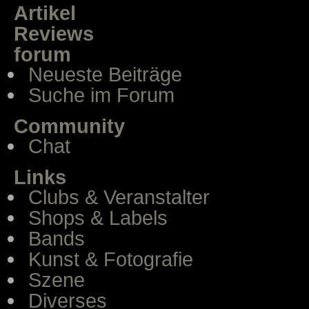
Artikel
Reviews
forum
Neueste Beiträge
Suche im Forum
Community
Chat
Links
Clubs & Veranstalter
Shops & Labels
Bands
Kunst & Fotografie
Szene
Diverses