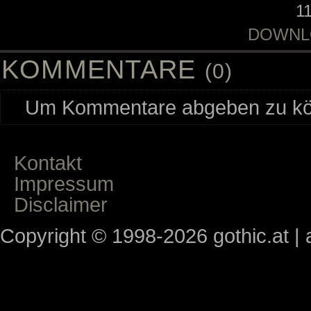
1
DOWNL
KOMMENTARE
(0)
Um Kommentare abgeben zu kön
Kontakt
Impressum
Disclaimer
Copyright © 1998-2026 gothic.at | a