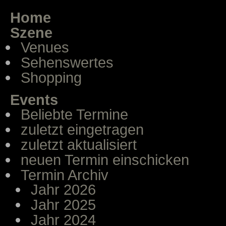
Home
Szene
Venues
Sehenswertes
Shopping
Events
Beliebte Termine
zuletzt eingetragen
zuletzt aktualisiert
neuen Termin einschicken
Termin Archiv
Jahr 2026
Jahr 2025
Jahr 2024