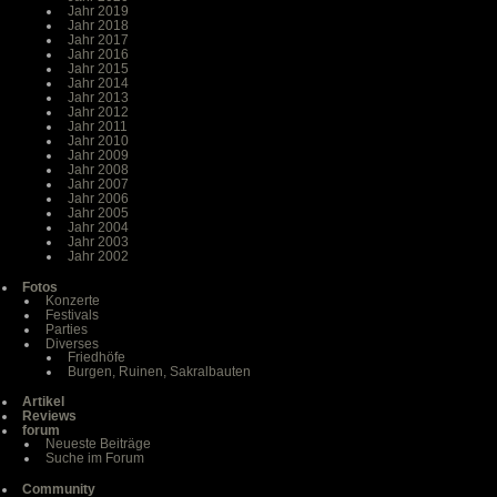
Jahr 2019
Jahr 2018
Jahr 2017
Jahr 2016
Jahr 2015
Jahr 2014
Jahr 2013
Jahr 2012
Jahr 2011
Jahr 2010
Jahr 2009
Jahr 2008
Jahr 2007
Jahr 2006
Jahr 2005
Jahr 2004
Jahr 2003
Jahr 2002
Fotos
Konzerte
Festivals
Parties
Diverses
Friedhöfe
Burgen, Ruinen, Sakralbauten
Artikel
Reviews
forum
Neueste Beiträge
Suche im Forum
Community