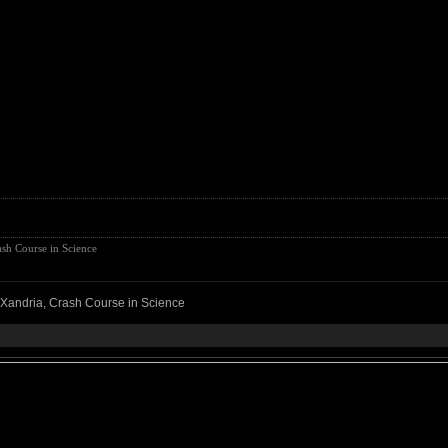
ash Course in Science
, Xandria, Crash Course in Science