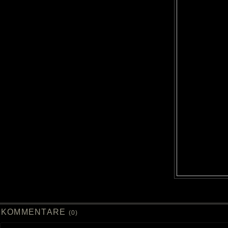
KOMMENTARE
(0)