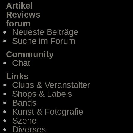
Artikel
Reviews
forum
Neueste Beiträge
Suche im Forum
Community
Chat
Links
Clubs & Veranstalter
Shops & Labels
Bands
Kunst & Fotografie
Szene
Diverses