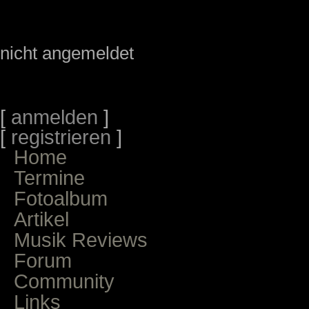
nicht angemeldet
[
anmelden
]
[
registrieren
]
Home
Termine
Fotoalbum
Artikel
Musik Reviews
Forum
Community
Links