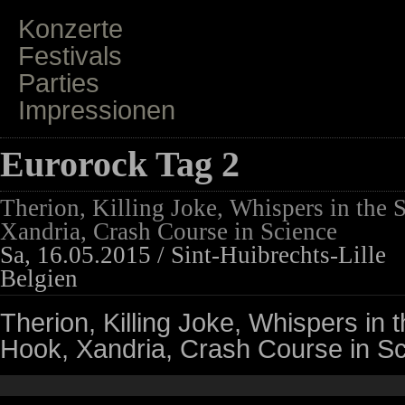
Konzerte
Festivals
Parties
Impressionen
Eurorock Tag 2
Therion, Killing Joke, Whispers in the
Xandria, Crash Course in Science
Sa, 16.05.2015 / Sint-Huibrechts-Lille
Belgien
Therion, Killing Joke, Whispers in
Hook, Xandria, Crash Course in S