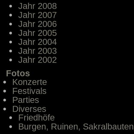
Jahr 2008
Jahr 2007
Jahr 2006
Jahr 2005
Jahr 2004
Jahr 2003
Jahr 2002
Fotos
Konzerte
Festivals
Parties
Diverses
Friedhöfe
Burgen, Ruinen, Sakralbauten