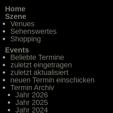
Home
Szene
Venues
Sehenswertes
Shopping
Events
Beliebte Termine
zuletzt eingetragen
zuletzt aktualisiert
neuen Termin einschicken
Termin Archiv
Jahr 2026
Jahr 2025
Jahr 2024