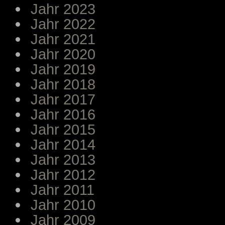
Jahr 2023
Jahr 2022
Jahr 2021
Jahr 2020
Jahr 2019
Jahr 2018
Jahr 2017
Jahr 2016
Jahr 2015
Jahr 2014
Jahr 2013
Jahr 2012
Jahr 2011
Jahr 2010
Jahr 2009