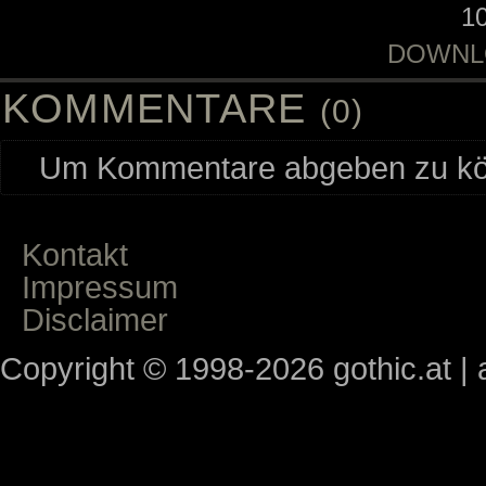
1
DOWNL
KOMMENTARE
(0)
Um Kommentare abgeben zu kön
Kontakt
Impressum
Disclaimer
Copyright © 1998-2026 gothic.at | a