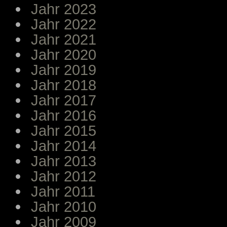
Jahr 2023
Jahr 2022
Jahr 2021
Jahr 2020
Jahr 2019
Jahr 2018
Jahr 2017
Jahr 2016
Jahr 2015
Jahr 2014
Jahr 2013
Jahr 2012
Jahr 2011
Jahr 2010
Jahr 2009