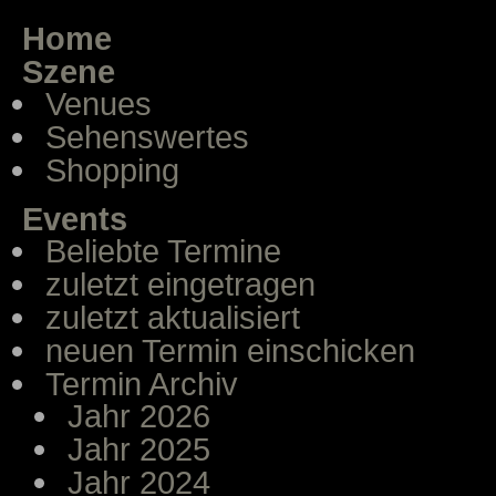
Home
Szene
Venues
Sehenswertes
Shopping
Events
Beliebte Termine
zuletzt eingetragen
zuletzt aktualisiert
neuen Termin einschicken
Termin Archiv
Jahr 2026
Jahr 2025
Jahr 2024