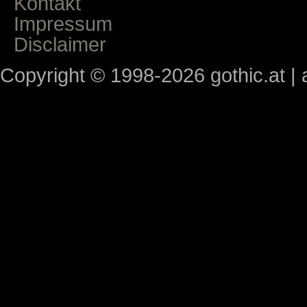
Kontakt
Impressum
Disclaimer
Copyright © 1998-2026 gothic.at | a