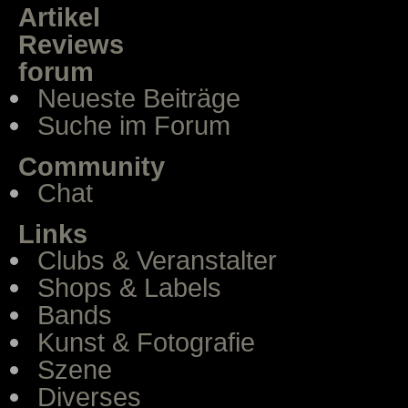
Artikel
Reviews
forum
Neueste Beiträge
Suche im Forum
Community
Chat
Links
Clubs & Veranstalter
Shops & Labels
Bands
Kunst & Fotografie
Szene
Diverses