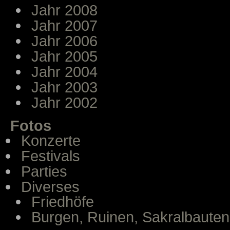
Jahr 2008
Jahr 2007
Jahr 2006
Jahr 2005
Jahr 2004
Jahr 2003
Jahr 2002
Fotos
Konzerte
Festivals
Parties
Diverses
Friedhöfe
Burgen, Ruinen, Sakralbauten