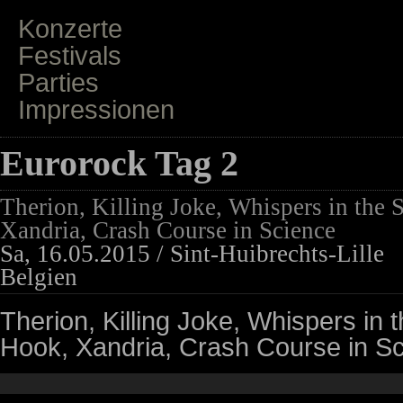
Konzerte
Festivals
Parties
Impressionen
Eurorock Tag 2
Therion, Killing Joke, Whispers in the
Xandria, Crash Course in Science
Sa, 16.05.2015 / Sint-Huibrechts-Lille
Belgien
Therion, Killing Joke, Whispers in
Hook, Xandria, Crash Course in S