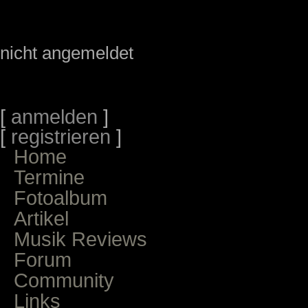
nicht angemeldet
[
anmelden
]
[
registrieren
]
Home
Termine
Fotoalbum
Artikel
Musik Reviews
Forum
Community
Links